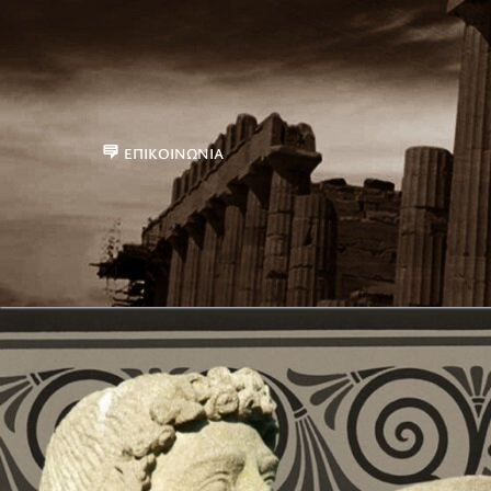
ΕΠΙΚΟΙΝΩΝΊΑ