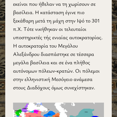
εκείνοι που ήθελαν να τη χωρίσουν σε
βασίλεια. Η κατάσταση έγινε πιο
ξεκάθαρη μετά τη μάχη στην Ιψό το 301
π.Χ. Τότε νικήθηκαν οι τελευταίοι
υποστηρικτές τής ενιαίας αυτοκρατορίας.
Η αυτοκρατορία του Μεγάλου
Αλεξάνδρου διασπάστηκε σε τέσσερα
μεγάλα βασίλεια και σε ένα πλήθος
αυτόνομων πόλεων-κρατών. Οι πόλεμοι
στην ελληνιστική Μεσόγειο ανάμεσα
στους Διαδόχους όμως συνεχίστηκαν.