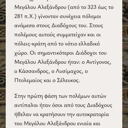
Μεγάλου Αλεξάνδρου (από το 323 έως το
281 π.Χ.) γίνονταν συνέχεια πόλεμοι
ανάμεσα στους Διαδόχους του. Στους
πολέμους αυτούς συμμετείχαν και οι
πόλεις-κράτη από το νότιο ελλαδικό
χώρο. Οι σημαντικότεροι Διάδοχοι του
Μεγάλου Αλεξάνδρου ήταν: ο Αντίγονος,
ο Κάσσανδρος, ο Λυσίμαχος, ο
Πτολεμαίος και ο Σέλευκος.
Στην πρώτη φάση των πολέμων αυτών
αντίπαλοι ήταν όσοι από τους Διαδόχους
ήθελαν να κρατήσουν την αυτοκρατορία
του Μεγάλου Αλεξάνδρου ενιαία και