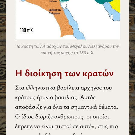
Τα κράτη των Διαδόχων του Μεγάλου Αλεξάνδρου την
εποχή της μάχης το 180 π.Χ.
Η διοίκηση των κρατών
Στα ελληνιστικά βασίλεια αρχηγός του
κράτους ήταν ο βασιλιάς. Αυτός
αποφάσιζε για όλα τα σημαντικά θέματα.
Ο ίδιος διόριζε ανθρώπους, οι οποίοι
έπρεπε να είναι πιστοί σε αυτόν, στις πιο