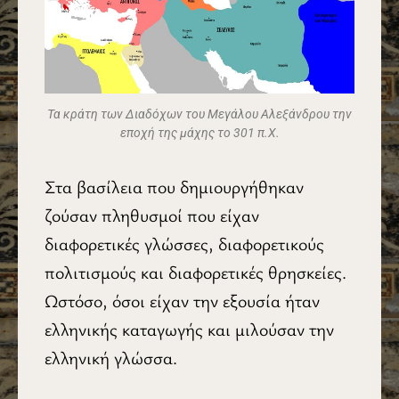
Τα κράτη των Διαδόχων του Μεγάλου Αλεξάνδρου την
εποχή της μάχης το 301 π.Χ.
Στα βασίλεια που δημιουργήθηκαν
ζούσαν πληθυσμοί που είχαν
διαφορετικές γλώσσες, διαφορετικούς
πολιτισμούς και διαφορετικές θρησκείες.
Ωστόσο, όσοι είχαν την εξουσία ήταν
ελληνικής καταγωγής και μιλούσαν την
ελληνική γλώσσα.