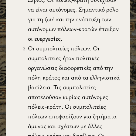
να είναι αυτόνομες. Σημαντικό ρόλο
για τη ζωή και την ανάπτυξη των
αυτόνομων πόλεων-κρατών έπαιξαν
οι ευεργεσίες.
Οι συμπολιτείες πόλεων. Οι
συμπολιτείες ήταν πολιτικές
οργανώσεις διαφορετικές από την
πόλη-κράτος και από τα ελληνιστικά
βασίλεια. Τις συμπολιτείες
αποτελούσαν κυρίως αυτόνομες
πόλεις-κράτη. Οι συμπολιτείες
πόλεων αποφασίζουν για ζητήματα
άμυνας και σχέσεων με άλλες
πόλεις-κράτη και βασίλεια. Οι