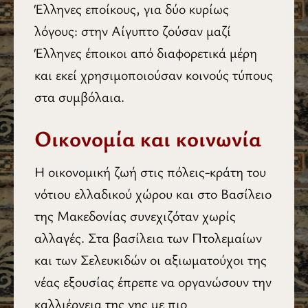
Έλληνες εποίκους, για δύο κυρίως
λόγους: στην Αίγυπτο ζούσαν μαζί
Έλληνες έποικοι από διαφορετικά μέρη
και εκεί χρησιμοποιούσαν κοινούς τύπους
στα συμβόλαια.
Οικονομία και κοινωνία
Η οικονομική ζωή στις πόλεις-κράτη του
νότιου ελλαδικού χώρου και στο Βασίλειο
της Μακεδονίας συνεχιζόταν χωρίς
αλλαγές. Στα βασίλεια των Πτολεμαίων
και των Σελευκιδών οι αξιωματούχοι της
νέας εξουσίας έπρεπε να οργανώσουν την
καλλιέργεια της γης με πιο