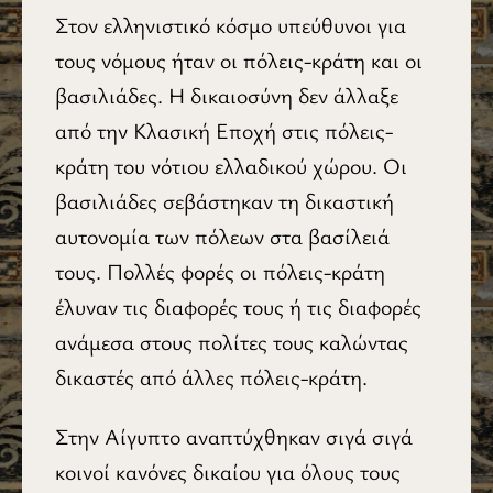
Στον ελληνιστικό κόσμο υπεύθυνοι για
τους νόμους ήταν οι πόλεις-κράτη και οι
βασιλιάδες. Η δικαιοσύνη δεν άλλαξε
από την Κλασική Εποχή στις πόλεις-
κράτη του νότιου ελλαδικού χώρου. Οι
βασιλιάδες σεβάστηκαν τη δικαστική
αυτονομία των πόλεων στα βασίλειά
τους. Πολλές φορές οι πόλεις-κράτη
έλυναν τις διαφορές τους ή τις διαφορές
ανάμεσα στους πολίτες τους καλώντας
δικαστές από άλλες πόλεις-κράτη.
Στην Αίγυπτο αναπτύχθηκαν σιγά σιγά
κοινοί κανόνες δικαίου για όλους τους