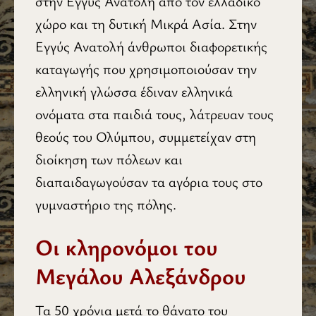
στην Εγγύς Ανατολή από τον ελλαδικό
χώρο και τη δυτική Μικρά Ασία. Στην
Εγγύς Ανατολή άνθρωποι διαφορετικής
καταγωγής που χρησιμοποιούσαν την
ελληνική γλώσσα έδιναν ελληνικά
ονόματα στα παιδιά τους, λάτρευαν τους
θεούς του Ολύμπου, συμμετείχαν στη
διοίκηση των πόλεων και
διαπαιδαγωγούσαν τα αγόρια τους στο
γυμναστήριο της πόλης.
Οι κληρονόμοι του
Μεγάλου Αλεξάνδρου
Τα 50 χρόνια μετά το θάνατο του