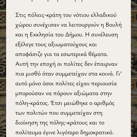
Στις πόλεις-κράτη του νότιου ελλαδικού
χώρου συνέχισαν να λειτουργούν η Βουλή
και η Εκκλησία του Δήμου. Η συνέλευση
εξέλεγε τους α­ξιωματούχους και
αποφάσιζε για τα εσωτερικά θέματα.
Αυτή την εποχή οι πολίτες δεν έπαιρναν
πια μισθό όταν συμμετείχαν στα κοινά. Γι’
αυτό μόνο όσοι πολίτες είχαν περιουσία
μπορούσαν να πάρουν αξιώματα στην
πόλη-κράτος. Έτσι μειώθηκε ο αριθμός
των πολιτών που συμμετείχαν στη
διοίκηση της πόλης-κράτους και το
πολίτευμα έγινε λιγότερο δημοκρατικό.