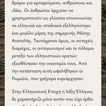
δρόμοι για εμπορεύματα, ανθρώπους και
ιδέες. Οι άνθρωποι άρχισαν να
χρησιμοποιούν ως γλώσσα επικοινωνίας
τα ελληνικά και σταδιακά εξελληνίστηκε
ένα μεγάλο μέρος της σημερινής Μέσης
Ανατολής. Ταυτόχρονα όμως, οι συνεχείς
διαμάχες, οι ανταγωνισμοί και οι πόλεμοι
μεταξύ των ελληνιστικών κρατών
εξασθένησαν την οικονομία τους. Από
την κατάσταση αυτή ωφελήθηκαν οι
Ρωμαίοι, που γρήγορα κυριάρχησαν.
Στην Ελληνιστική Εποχή η λέξη Έλληνας
δε χαρακτήριζε μόνο αυτόν που είχε έρθει