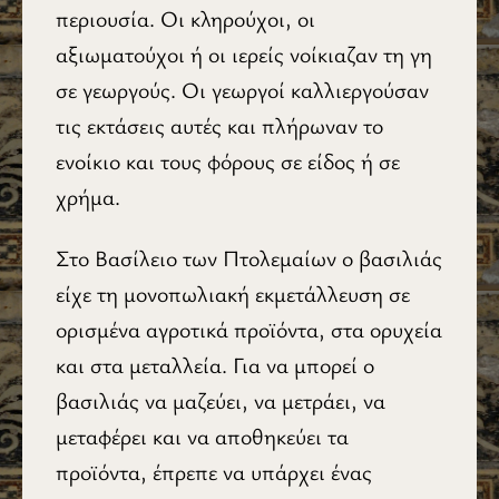
περιουσία. Οι κληρούχοι, οι
αξιωματούχοι ή οι ιερείς νοίκιαζαν τη γη
σε γεωργούς. Οι γεωργοί καλλιεργούσαν
τις εκτάσεις αυτές και πλήρωναν το
ενοίκιο και τους φόρους σε είδος ή σε
χρήμα.
Στο Βασίλειο των Πτολεμαίων ο βασιλιάς
είχε τη μονοπωλιακή εκμετάλλευση σε
ορισμένα αγροτικά προϊόντα, στα ορυχεία
και στα μεταλλεία. Για να μπορεί ο
βασιλιάς να μαζεύει, να μετράει, να
μεταφέρει και να αποθηκεύει τα
προϊόντα, έπρεπε να υπάρχει ένας