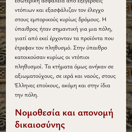
εσωτερική ασφάλεια από εξεγέρσεις
ντόπιων και εξασφάλιζαν τον έλεγχο
στους εμπορικούς κυρίως δρόμους. Η
ύπαιθρος ήταν σημαντική για μια πόλη,
γιατί από εκεί έρχονταν τα προϊόντα που
έτρεφαν τον πληθυσμό. Στην ύπαιθρο
κατοικούσαν κυρίως οι ντόπιοι
πληθυσμοί. Τα κτήματα όμως ανήκαν σε
αξιωματούχους, σε ιερά και ναούς, στους
Έλληνες εποίκους, ακόμη και στην ίδια
την πόλη.
Νομοθεσία και απονομή
δικαιοσύνης