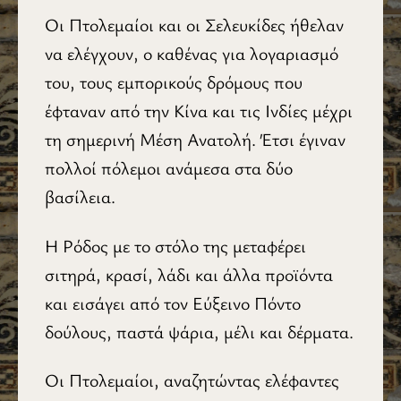
Οι Πτολεμαίοι και οι Σελευκίδες ήθελαν
να ελέγχουν, ο καθένας για λογαριασμό
του, τους εμπορικούς δρόμους που
έφταναν από την Κίνα και τις Ινδίες μέχρι
τη σημερινή Μέση Ανατολή. Έτσι έγιναν
πολλοί πόλεμοι ανάμεσα στα δύο
βασίλεια.
Η Ρόδος με το στόλο της μεταφέρει
σιτηρά, κρασί, λάδι και άλλα προϊόντα
και εισάγει από τον Εύξεινο Πόντο
δούλους, παστά ψάρια, μέλι και δέρματα.
Οι Πτολεμαίοι, αναζητώντας ελέφαντες