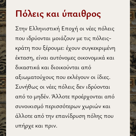
Πόλεις και ύπαιθρος
Στην Ελληνιστική Εποχή οι νέες πόλεις
που ιδρύονται μοιάζουν με τις πόλεις-
κράτη που ξέρουμε: έχουν συγκεκριμένη
έκταση, είναι αυτόνομες οικονομικά και
δικαστικά και διοικούνται από
αξιωματούχους που εκλέγουν οι ίδιες.
Συνήθως οι νέες πόλεις δεν ιδρύονται
από το μηδέν. Άλλοτε προέρχονται από
συνοικισμό περισσότερων χωριών και
άλλοτε από την επανίδρυση πόλης που
υπήρχε και πριν.