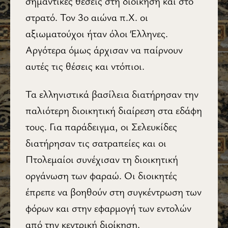
σημαντικές θέσεις στη διοίκηση και στο
στρατό. Τον 3ο αιώνα π.Χ. οι
αξιωματούχοι ήταν όλοι Έλληνες.
Αργότερα όμως άρχισαν να παίρνουν
αυτές τις θέσεις και ντόπιοι.
Τα ελληνιστικά βασίλεια διατήρησαν την
παλιότερη διοικητική διαίρεση στα εδάφη
τους. Για παράδειγμα, οι Σελευκίδες
διατήρησαν τις σατραπείες και οι
Πτολεμαίοι συνέχισαν τη διοικητική
οργάνωση των φαραώ. Οι διοικητές
έπρεπε να βοη­θούν στη συγκέντρωση των
φόρων και στην εφαρμογή των εντολών
από την κεντρική διοίκηση.