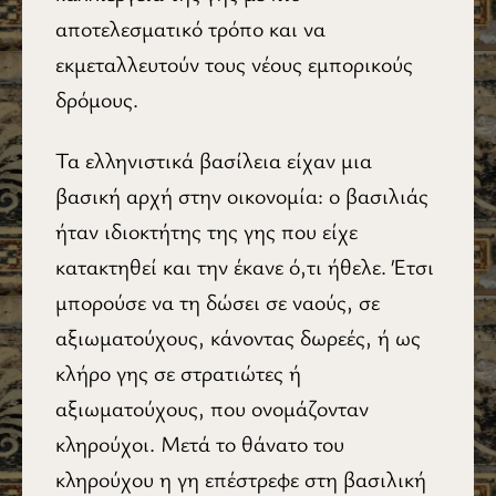
αποτελεσματικό τρόπο και να
εκμεταλλευτούν τους νέους εμπορικούς
δρόμους.
Τα ελληνιστικά βασίλεια είχαν μια
βασική αρχή στην οικονομία: ο βασιλιάς
ήταν ιδιοκτήτης της γης που είχε
κατακτηθεί και την έκανε ό,τι ήθελε. Έτσι
μπορούσε να τη δώσει σε ναούς, σε
αξιωματούχους, κάνοντας δωρεές, ή ως
κλήρο γης σε στρατιώτες ή
αξιωματούχους, που ονομάζονταν
κληρούχοι. Μετά το θάνατο του
κληρούχου η γη επέστρεφε στη βασιλική