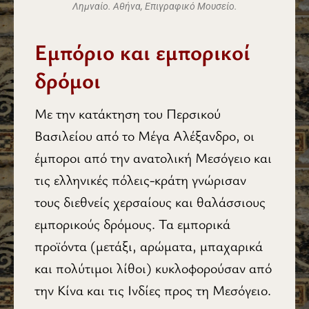
Λημναίο. Αθήνα, Επιγραφικό Μουσείο.
Εμπόριο και εμπορικοί
δρόμοι
Με την κατάκτηση του Περσικού
Βασιλείου από το Μέγα Αλέξανδρο, οι
έμποροι από την ανατολική Μεσόγειο και
τις ελληνικές πόλεις-κράτη γνώρισαν
τους διεθνείς χερσαίους και θαλάσσιους
εμπορικούς δρόμους. Τα εμπορικά
προϊόντα (μετάξι, αρώματα, μπαχαρικά
και πολύτιμοι λίθοι) κυκλοφορούσαν από
την Κίνα και τις Ινδίες προς τη Μεσόγειο.