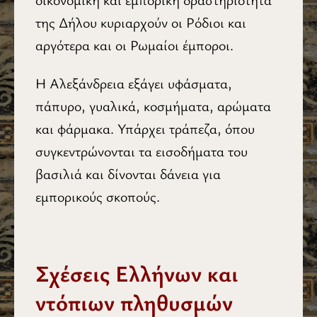
της Δήλου κυριαρχούν οι Ρόδιοι και
αργότερα και οι Ρωμαίοι έμποροι.
Η Αλεξάνδρεια εξάγει υφάσματα,
πάπυρο, γυαλικά, κοσμήματα, αρώματα
και φάρμακα. Υπάρχει τράπεζα, όπου
συγκεντρώνονται τα εισοδήματα του
βασιλιά και δίνονται δάνεια για
εμπορικούς σκοπούς.
Σχέσεις Ελλήνων και
ντόπιων πληθυσμών