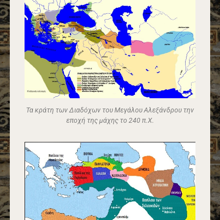
Τα κράτη των Διαδόχων του Μεγάλου Αλεξάνδρου την
εποχή της μάχης το 240 π.Χ.