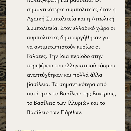
σημαντικότερες συμπολιτείες ήταν η
Αχαϊκή Συμπολιτεία και η Αιτωλική
Συμπολιτεία. Στον ελλαδικό χώρο οι
συμπολιτείες δημιουργήθηκαν για
να αντιμετωπιστούν κυρίως οι
Γαλάτες. Την ίδια περίοδο στην
περιφέρεια του ελληνιστικού κόσμου
αναπτύχθηκαν και πολλά άλλα
βασίλεια. Τα σημαντικότερα από
αυτά ήταν το Βασίλειο της Βακτρίας,
το Βασίλειο των Ιλλυριών και το
Βασίλειο των Πάρθων.