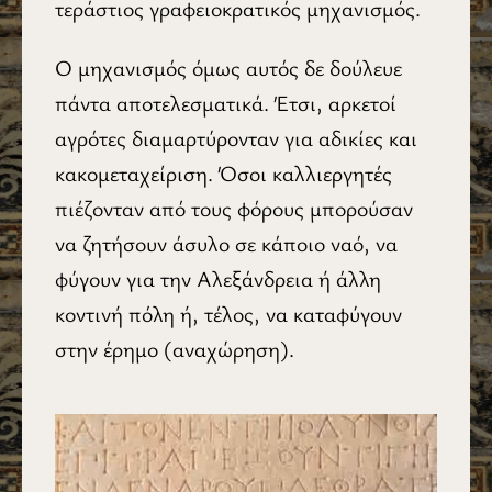
τεράστιος γραφειοκρατικός μηχανισμός.
Ο μηχανισμός όμως αυτός δε δούλευε
πάντα αποτελεσματικά. Έτσι, αρκετοί
αγρότες διαμαρτύρονταν για αδικίες και
κακομεταχείριση. Όσοι καλλιεργητές
πιέζονταν από τους φόρους μπορούσαν
να ζητήσουν άσυλο σε κάποιο ναό, να
φύγουν για την Αλεξάνδρεια ή άλλη
κοντινή πόλη ή, τέλος, να καταφύγουν
στην έρημο (αναχώρηση).