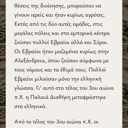
θέσεις της διοίκησης, μπορούσαν να
γίνουν ιερείς και ήταν κυρίως αγρότες.
Εκτός από τις δύο αυτές ομάδες, στις
μεγάλες πόλεις και στα εμπορικά κέντρα
ζούσαν πολλοί Εβραίοι αλλά και Σύροι.
Οι Εβραίοι ήταν μαζεμένοι κυρίως στην
Αλεξάνδρεια, όπου ζούσαν σύμφωνα με
τους νόμους και τα έθιμά τους. Πολλοί
Εβραίοι μιλούσαν μόνο την ελληνική
γλώσσα. Γι’ αυτό στο τέλος του 3ου αιώνα
π.Χ. η Παλαιά Διαθήκη μεταφράστηκε
στα ελληνικά.
Από το τέλος του 3ου αιώνα π.Χ. οι