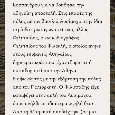
Κασσάνδρου για να βοηθήσει την
αθηναϊκή αποστολή. Στις επαφές της
πόλης με τον βασιλιά Αυσίμαχο στην ίδια
περίοδο πρωταγωνιστεί ένας άλλος
Φιλιππίδης, ο κωμωδιογράφος
Φιλιππίδης του Φιλοκλή, ο οποίος ανήκε
στους επιφανείς Αθηναίους
δημοκρατικούς που είχαν εξοριστεί ή
αυτοεξοριστεί από την Αθήνα,
διαφωνώντας με την εξάρτηση της πόλης
από τον Πολιορκητή. Ο Φιλιππίδης είχε
καταφύγει στην αυλή του Λυσιμάχου,
όπου ανήλθε σε ιδιαίτερα υψηλή θέση.
Από τη θέση αυτή αποδείχτηκε (σε μια