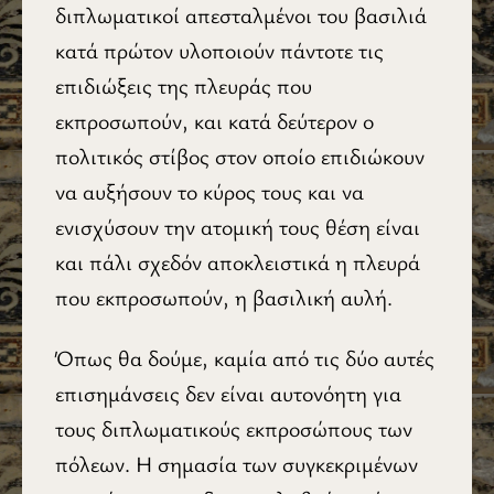
διπλωματικοί απεσταλμένοι του βασιλιά
κατά πρώτον υλοποιούν πάντοτε τις
επιδιώξεις της πλευράς που
εκπροσωπούν, και κατά δεύτερον ο
πολιτικός στίβος στον οποίο επιδιώκουν
να αυξήσουν το κύρος τους και να
ενισχύσουν την ατομική τους θέση είναι
και πάλι σχεδόν αποκλειστικά η πλευρά
που εκπροσωπούν, η βασιλική αυλή.
Όπως θα δούμε, καμία από τις δύο αυτές
επισημάνσεις δεν είναι αυτονόητη για
τους διπλωματικούς εκπροσώπους των
πόλεων. Η σημασία των συγκεκριμένων