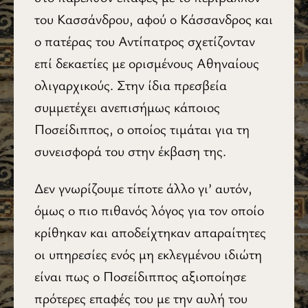
του Κασσάνδρου, αφού ο Κάσσανδρος και
ο πατέρας του Αντίπατρος σχετίζονταν
επί δεκαετίες με ορισμένους Αθηναίους
ολιγαρχικούς. Στην ίδια πρεσβεία
συμμετέχει ανεπισήμως κάποιος
Ποσείδιππος, ο οποίος τιμάται για τη
συνεισφορά του στην έκβαση της.
Δεν γνωρίζουμε τίποτε άλλο γι’ αυτόν,
όμως ο πιο πιθανός λόγος για τον οποίο
κρίθηκαν και αποδείχτηκαν απαραίτητες
οι υπηρεσίες ενός μη εκλεγμένου ιδιώτη
είναι πως ο Ποσείδιππος αξιοποίησε
πρότερες επαφές του με την αυλή του