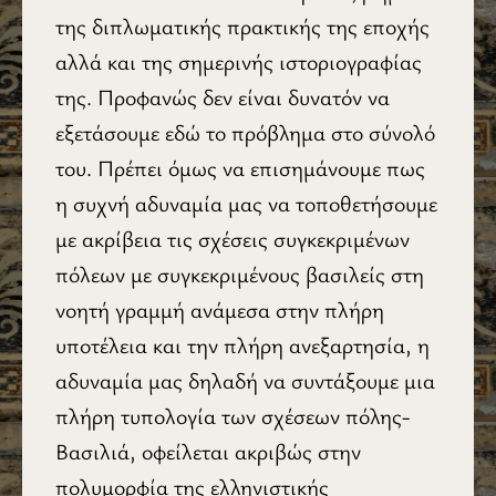
της διπλωματικής πρακτικής της εποχής
αλλά και της σημερινής ιστοριογραφίας
της. Προφανώς δεν είναι δυνατόν να
εξετάσουμε εδώ το πρόβλημα στο σύνολό
του. Πρέπει όμως να επισημάνουμε πως
η συχνή αδυναμία μας να τοποθετήσουμε
με ακρίβεια τις σχέσεις συγκεκριμένων
πόλεων με συγκεκριμένους βασιλείς στη
νοητή γραμμή ανάμεσα στην πλήρη
υποτέλεια και την πλήρη ανεξαρτησία, η
αδυναμία μας δηλαδή να συντάξουμε μια
πλήρη τυπολογία των σχέσεων πόλης-
Βασιλιά, οφείλεται ακριβώς στην
πολυμορφία της ελληνιστικής