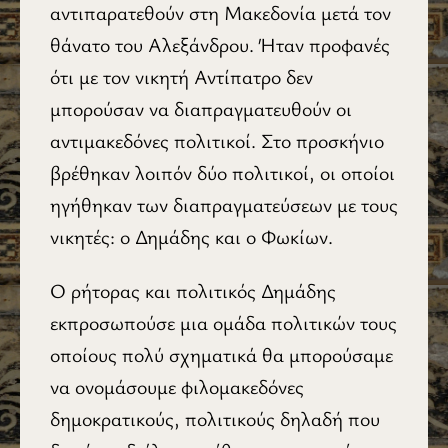
αντιπαρατεθούν στη Μακεδονία μετά τον
θάνατο του Αλεξάνδρου. Ήταν προφανές
ότι με τον νικητή Αντίπατρο δεν
μπορούσαν να διαπραγματευθούν οι
αντιμακεδόνες πολιτικοί. Στο προσκήνιο
βρέθηκαν λοιπόν δύο πολιτικοί, οι οποίοι
ηγήθηκαν των διαπραγματεύσεων με τους
νικητές: ο Δημάδης και ο Φωκίων.
Ο ρήτορας και πολιτικός Δημάδης
εκπροσωπούσε μια ομάδα πολιτικών τους
οποίους πολύ σχηματικά θα μπορούσαμε
να ονομάσουμε φιλομακεδόνες
δημοκρατικούς, πολιτικούς δηλαδή που