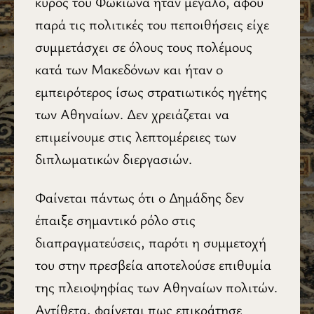
κύρος του Φωκίωνα ήταν μεγάλο, αφού
παρά τις πολιτικές του πεποιθήσεις είχε
συμμετάσχει σε όλους τους πολέμους
κατά των Μακεδόνων και ήταν ο
εμπειρότερος ίσως στρατιωτικός ηγέτης
των Αθηναίων. Δεν χρειάζεται να
επιμείνουμε στις λεπτομέρειες των
διπλωματικών διεργασιών.
Φαίνεται πάντως ότι ο Δημάδης δεν
έπαιξε σημαντικό ρόλο στις
διαπραγματεύσεις, παρότι η συμμετοχή
του στην πρεσβεία αποτελούσε επιθυμία
της πλειοψηφίας των Αθηναίων πολιτών.
Αντίθετα, φαίνεται πως επικράτησε