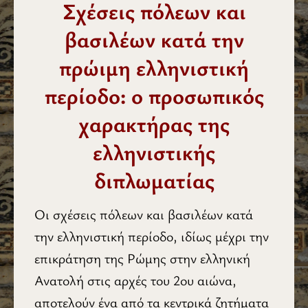
Σχέσεις πόλεων και
βασιλέων κατά την
πρώιμη ελληνιστική
περίοδο: ο προσωπικός
χαρακτήρας της
ελληνιστικής
διπλωματίας
Οι σχέσεις πόλεων και βασιλέων κατά
την ελληνιστική περίοδο, ιδίως μέχρι την
επικράτηση της Ρώμης στην ελληνική
Ανατολή στις αρχές του 2ου αιώνα,
αποτελούν ένα από τα κεντρικά ζητήματα