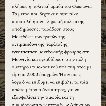
πλήρως η πολιτική ομάδα του Φωκίωνα.
Τα μέτρα που δέχτηκε η αθηναϊκή
αποστολή ήταν: πληρωμή πολεμικής
αποζημίωσης, παράδοση στους
Μακεδόνες των ηγετών της
αντιμακεδονικής παράταξης,
εγκατάσταση μακεδονικής φρουράς στη
Μουνιχία και εγκαθίδρυση στην πόλη
αυστηρού τιμοκρατικού πολιτεύματος με
τίμημα 2.000 δραχμών. Ήταν ίσως
λογικό να επιθυμεί να επιβάλει τα τρία
πρώτα μέτρα ο Αντίπατρος, για να
εξασφαλίσει την τιμωρία και τη
συμμόρφωση των ηττημένων Αθηναίων.