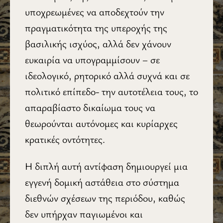
υποχρεωμένες να αποδεχτούν την
πραγματικότητα της υπεροχής της
βασιλικής ισχύος, αλλά δεν χάνουν
ευκαιρία να υπογραμμίσουν – σε
ιδεολογικό, ρητορικό αλλά συχνά και σε
πολιτικό επίπεδο- την αυτοτέλεια τους, το
απαραβίαστο δικαίωμα τους να
θεωρούνται αυτόνομες και κυρίαρχες
κρατικές οντότητες.
Η διπλή αυτή αντίφαση δημιουργεί μια
εγγενή δομική αστάθεια στο σύστημα
διεθνών σχέσεων της περιόδου, καθώς
δεν υπήρχαν παγιωμένοι και