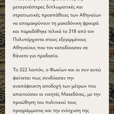
μεταγενέστερες διπλωματικές και
στρατιωτικές προσπάθειες των Αθηναίων
να απομακρύνουν τη μακεδόνικη φρουρά
και παραδόθηκε τελικά το 318 από τον
Πολυπέρχοντα στους εξεγερμένους
Αθηναίους που τον καταδίκασαν σε
θάνατο για προδοσία.
Το 322 λοιπόν, ο Φωκίων και οι συν αυτώ
φαίνεται πως συνδύασαν την
αναπόφευκτη αποδοχή των μέτρων που
απαιτούσαν οι νικητές Μακεδόνες, με την
προώθηση του πολιτικού τους
προγράμματος και την ενίσχυση της