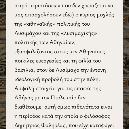
σειρά περιστάσεων που δεν χρειάζεται να
μας απασχολήσουν εδώ) ο κύριος μοχλός
της «αθηναϊκής» πολιτικής του
Λυσιμάχου και της «λυσιμαχικής»
πολιτικής των Αθηναίων,
εξασφαλίζοντας στους μεν Αθηναίους
ποικίλες ευεργεσίες και τη φιλία του
βασιλιά, στον δε Λυσίμαχο την έντονη
ιδεολογική προβολή του στην πόλη.
Ασφαλή στοιχεία για τις επαφές της
Αθήνας με τον Πτολεμαίο δεν
διαθέτουμε, αυτή όμως πιθανότατα είναι
η περίοδος κατά την οποία ο φιλόσοφος
Δημήτριος Φαληρέας, που είχε καταφύγει