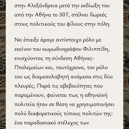
στην Αλεξάνδρεια μετά την εκδίωξη του
από την Αθήνα το 307, στέλνει δωρεές
στους πολιτικούς του φίλους στην πόλη.
Να έπαιξε άραγε αντίστοιχο ρόλο με
εκείνον του κωμωδιογράφου Φιλιππίδη,
ενισχύοντας τη σύνδεση Αθήνας-
Πτολεμαίων και, ταυτόχρονα, τον ρόλο
του ως διαμεσολαβητή ανάμεσα στις δύο
πλευρές; Παρά τις αβεβαιότητες που
παραμένουν, φαίνεται πως η αθηναϊκή
πολιτεία ήταν σε θέση να χρησιμοποιήσει
πολύ διαφορετικούς τύπους πολιτών της:
ένα παραδοσιακό στέλεχος των