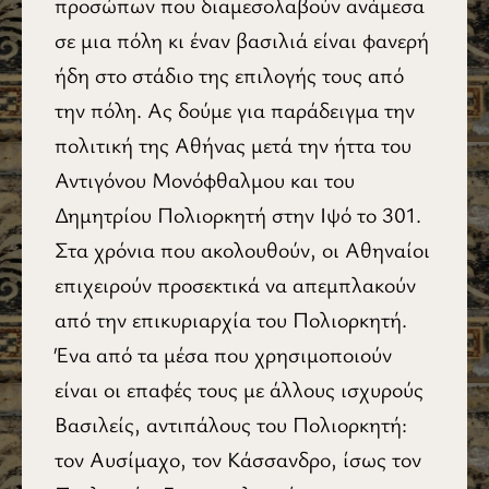
προσώπων που διαμεσολαβούν ανάμεσα
σε μια πόλη κι έναν βασιλιά είναι φανερή
ήδη στο στάδιο της επιλογής τους από
την πόλη. Ας δούμε για παράδειγμα την
πολιτική της Αθήνας μετά την ήττα του
Αντιγόνου Μονόφθαλμου και του
Δημητρίου Πολιορκητή στην Ιψό το 301.
Στα χρόνια που ακολουθούν, οι Αθηναίοι
επιχειρούν προσεκτικά να απεμπλακούν
από την επικυριαρχία του Πολιορκητή.
Ένα από τα μέσα που χρησιμοποιούν
είναι οι επαφές τους με άλλους ισχυρούς
Βασιλείς, αντιπάλους του Πολιορκητή:
τον Αυσίμαχο, τον Κάσσανδρο, ίσως τον