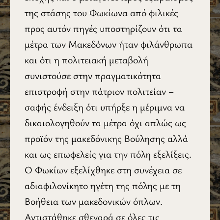
της στάσης του Φωκίωνα από φιλικές
προς αυτόν πηγές υποστηρίζουν ότι τα
μέτρα των Μακεδόνων ήταν φιλάνθρωπα
και ότι η πολιτειακή μεταβολή
συνιστούσε στην πραγματικότητα
επιστροφή στην πάτριον πολιτείαν –
σαφής ένδειξη ότι υπήρξε η μέριμνα να
δικαιολογηθούν τα μέτρα όχι απλώς ως
προϊόν της μακεδόνικης Βούλησης αλλά
και ως επωφελείς για την πόλη εξελίξεις.
Ο Φωκίων εξελίχθηκε στη συνέχεια σε
αδιαφιλονίκητο ηγέτη της πόλης με τη
Βοήθεια των μακεδονικών όπλων.
Αντιστάθηκε σθεναρά σε όλες τις