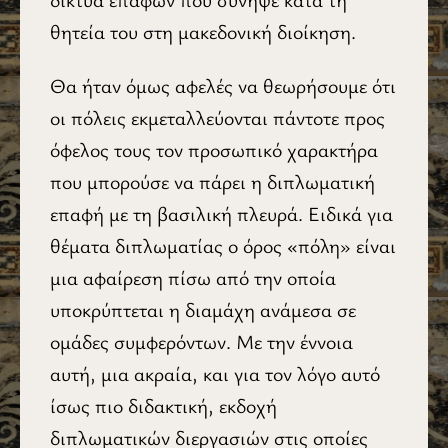
θητεία του στη μακεδονική διοίκηση.
Θα ήταν όμως αφελές να θεωρήσουμε ότι
οι πόλεις εκμεταλλεύονται πάντοτε προς
όφελος τους τον προσωπικό χαρακτήρα
που μπορούσε να πάρει η διπλωματική
επαφή με τη βασιλική πλευρά. Ειδικά για
θέματα διπλωματίας ο όρος «πόλη» είναι
μια αφαίρεση πίσω από την οποία
υποκρύπτεται η διαμάχη ανάμεσα σε
ομάδες συμφερόντων. Με την έννοια
αυτή, μια ακραία, και για τον λόγο αυτό
ίσως πιο διδακτική, εκδοχή
διπλωματικών διεργασιών στις οποίες