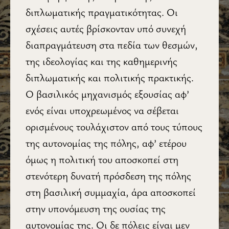
διπλωματικής πραγματικότητας. Οι
σχέσεις αυτές βρίσκονταν υπό συνεχή
διαπραγμάτευση στα πεδία των θεσμών,
της ιδεολογίας και της καθημερινής
διπλωματικής και πολιτικής πρακτικής.
Ο βασιλικός μηχανισμός εξουσίας αφ’
ενός είναι υποχρεωμένος να σέβεται
ορισμένους τουλάχιστον από τους τύπους
της αυτονομίας της πόλης, αφ’ ετέρου
όμως η πολιτική του αποσκοπεί στη
στενότερη δυνατή πρόσδεση της πόλης
στη βασιλική συμμαχία, άρα αποσκοπεί
στην υπονόμευση της ουσίας της
αυτονομίας της. Οι δε πόλεις είναι μεν