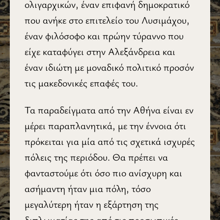
ολιγαρχικών, έναν επιφανή δημοκρατικό
που ανήκε στο επιτελείο του Λυσιμάχου,
έναν φιλόσοφο και πρώην τύραννο που
είχε καταφύγει στην Αλεξάνδρεια και
έναν ιδιώτη με μοναδικό πολιτικό προσόν
τις μακεδονικές επαφές του.
Τα παραδείγματα από την Αθήνα είναι εν
μέρει παραπλανητικά, με την έννοια ότι
πρόκειται για μία από τις σχετικά ισχυρές
πόλεις της περιόδου. Θα πρέπει να
φανταστούμε ότι όσο πιο ανίσχυρη και
ασήμαντη ήταν μια πόλη, τόσο
μεγαλύτερη ήταν η εξάρτηση της
διπλωματίας της από τις προσωπικές