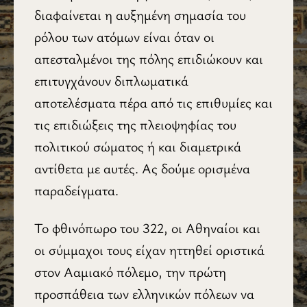
διαφαίνεται η αυξημένη σημασία του
ρόλου των ατόμων είναι όταν οι
απεσταλμένοι της πόλης επιδιώκουν και
επιτυγχάνουν διπλωματικά
αποτελέσματα πέρα από τις επιθυμίες και
τις επιδιώξεις της πλειοψηφίας του
πολιτικού σώματος ή και διαμετρικά
αντίθετα με αυτές. Ας δούμε ορισμένα
παραδείγματα.
Το φθινόπωρο του 322, οι Αθηναίοι και
οι σύμμαχοι τους είχαν ηττηθεί οριστικά
στον Ααμιακό πόλεμο, την πρώτη
προσπάθεια των ελληνικών πόλεων να