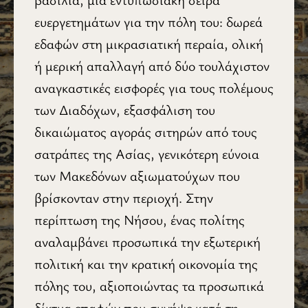
ευεργετημάτων για την πόλη του: δωρεά
εδαφών στη μικρασιατική περαία, ολική
ή μερική απαλλαγή από δύο τουλάχιστον
αναγκαστικές εισφορές για τους πολέμους
των Διαδόχων, εξασφάλιση του
δικαιώματος αγοράς σιτηρών από τους
σατράπες της Ασίας, γενικότερη εύνοια
των Μακεδόνων αξιωματούχων που
βρίσκονταν στην περιοχή. Στην
περίπτωση της Νήσου, ένας πολίτης
αναλαμβάνει προσωπικά την εξωτερική
πολιτική και την κρατική οικονομία της
πόλης του, αξιοποιώντας τα προσωπικά
δίκτυα επαφών που συνήψε κατά τη