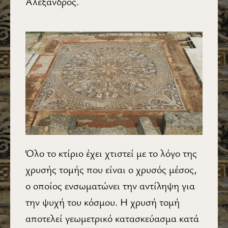
Αλέξανδρος.
Όλο το κτίριο έχει χτιστεί με το λόγο της
χρυσής τομής που είναι ο χρυσός μέσος,
ο οποίος ενσωματώνει την αντίληψη για
την ψυχή του κόσμου. Η χρυσή τομή
αποτελεί γεωμετρικό κατασκεύασμα κατά