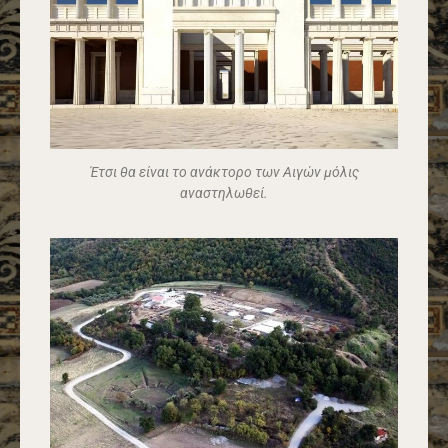
Έτσι θα είναι το ανάκτορο των Αιγών μόλις
αναστηλωθεί.