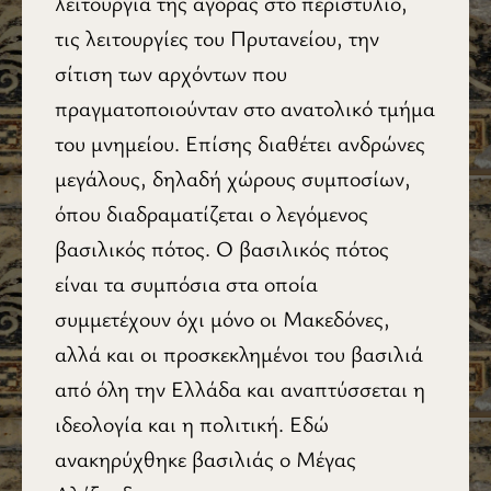
λειτουργία της αγοράς στο περιστύλιο,
τις λειτουργίες του Πρυτανείου, την
σίτιση των αρχόντων που
πραγματοποιούνταν στο ανατολικό τμήμα
του μνημείου. Επίσης διαθέτει ανδρώνες
μεγάλους, δηλαδή χώρους συμποσίων,
όπου διαδραματίζεται ο λεγόμενος
βασιλικός πότος. Ο βασιλικός πότος
είναι τα συμπόσια στα οποία
συμμετέχουν όχι μόνο οι Μακεδόνες,
αλλά και οι προσκεκλημένοι του βασιλιά
από όλη την Ελλάδα και αναπτύσσεται η
ιδεολογία και η πολιτική. Εδώ
ανακηρύχθηκε βασιλιάς ο Μέγας