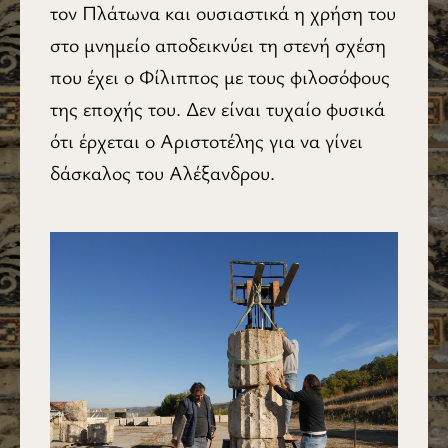
τον Πλάτωνα και ουσιαστικά η χρήση του
στο μνημείο αποδεικνύει τη στενή σχέση
που έχει ο Φίλιππος με τους φιλοσόφους
της εποχής του. Δεν είναι τυχαίο φυσικά
ότι έρχεται ο Αριστοτέλης για να γίνει
δάσκαλος του Αλέξανδρου.