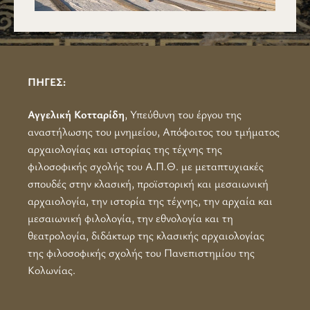
ΠΗΓΕΣ:
Αγγελική Κοτταρίδη
, Υπεύθυνη του έργου της
αναστήλωσης του μνημείου, Απόφοιτος του τμήματος
αρχαιολογίας και ιστορίας της τέχνης της
φιλοσοφικής σχολής του Α.Π.Θ. με μεταπτυχιακές
σπουδές στην κλασική, προϊστορική και μεσαιωνική
αρχαιολογία, την ιστορία της τέχνης, την αρχαία και
μεσαιωνική φιλολογία, την εθνολογία και τη
θεατρολογία, διδάκτωρ της κλασικής αρχαιολογίας
της φιλοσοφικής σχολής του Πανεπιστημίου της
Κολωνίας.