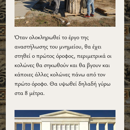
Όταν ολοκληρωθεί το έργο της
αναστήλωσης του μνημείου, θα έχει
στηθεί ο πρώτος όροφος, περιμετρικά οι
κολώνες θα σηκωθούν και θα βγουν και
κάποιες άλλες κολώνες πάνω από τον
πρώτο όροφο. Θα υψωθεί δηλαδή γύρω
στα 8 μέτρα.