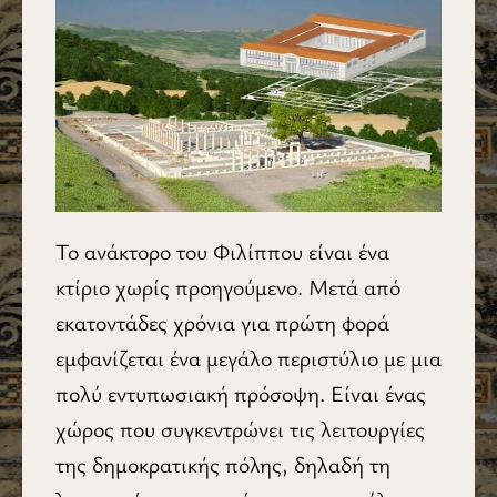
Το ανάκτορο του Φιλίππου είναι ένα
κτίριο χωρίς προηγούμενο. Μετά από
εκατοντάδες χρόνια για πρώτη φορά
εμφανίζεται ένα μεγάλο περιστύλιο με μια
πολύ εντυπωσιακή πρόσοψη. Είναι ένας
χώρος που συγκεντρώνει τις λειτουργίες
της δημοκρατικής πόλης, δηλαδή τη