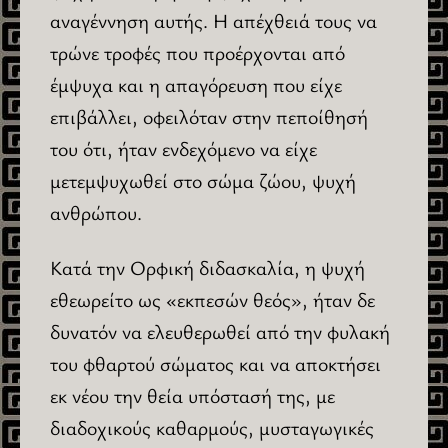
αναγέννηση αυτής. Η απέχθειά τους να
τρώνε τροφές που προέρχονται από
έμψυχα και η απαγόρευση που είχε
επιβάλλει, οφειλόταν στην πεποίθησή
του ότι, ήταν ενδεχόμενο να είχε
μετεμψυχωθεί στο σώμα ζώου, ψυχή
ανθρώπου.
Κατά την Ορφική διδασκαλία, η ψυχή
εθεωρείτο ως «εκπεσών θεός», ήταν δε
δυνατόν να ελευθερωθεί από την φυλακή
του φθαρτού σώματος και να αποκτήσει
εκ νέου την θεία υπόστασή της, με
διαδοχικούς καθαρμούς, μυσταγωγικές