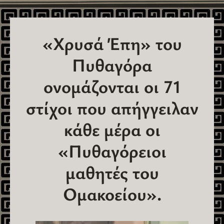
«Χρυσά Έπη» του
Πυθαγόρα
ονομάζονται οι 71
στίχοι που απήγγειλαν
κάθε μέρα οι
«Πυθαγόρειοι
μαθητές του
Ομακοείου».