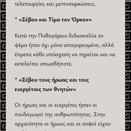
τελετουργίες και μετενσαρκώσεις.
*
«Σέβου και Τίμα τον Όρκον»
Κατά την Πυθαγόρειο διδασκαλία το
ψέμα ήταν όχι μόνο απαγορευμένο, αλλά
έπρεπε κάθε υπόσχεση να τηρείται και να
εκτελείται οπωσδήποτε.
*
«Σέβου τους ήρωας και τοις
ευεργέταις των θνητών»
Οι ήρωες και οι ευεργέτες ήσαν οι
παιδαγωγοί της ανθρωπότητας. Στην
αρχαιότητα οι ήρωες και οι σοφοί είχαν