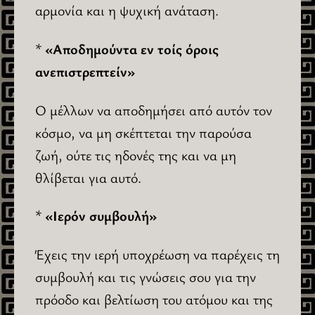
αρμονία και η ψυχική ανάταση.
*
«Αποδημούντα εν τοίς όροις
ανεπιστρεπτείν»
Ο μέλλων να αποδημήσει από αυτόν τον
κόσμο, να μη σκέπτεται την παρούσα
ζωή, ούτε τις ηδονές της και να μη
θλίβεται για αυτό.
*
«Ιερόν συμβουλή»
Έχεις την ιερή υποχρέωση να παρέχεις τη
συμβουλή και τις γνώσεις σου για την
πρόοδο και βελτίωση του ατόμου και της