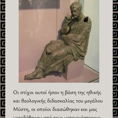
Οι στίχοι αυτοί ήσαν η βάση της ηθικής
και θεολογικής διδασκαλίας του μεγάλου
Μύστη, οι οποίοι διασώθηκαν και μας
μεταδόθηκαν από τους μεταγενέστερους.