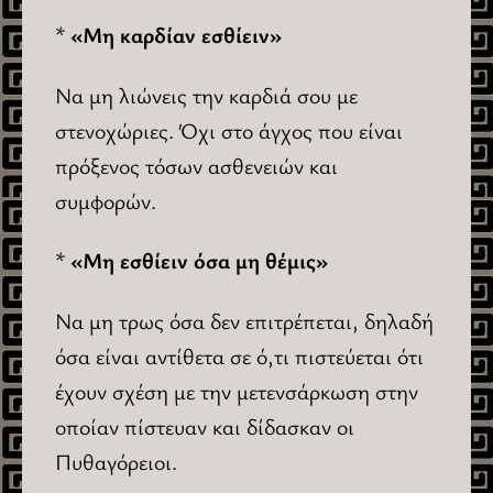
*
«Μη καρδίαν εσθίειν»
Να μη λιώνεις την καρδιά σου με
στενοχώριες. Όχι στο άγχος που είναι
πρόξενος τόσων ασθενειών και
συμφορών.
*
«Μη εσθίειν όσα μη θέμις»
Να μη τρως όσα δεν επιτρέπεται, δηλαδή
όσα είναι αντίθετα σε ό,τι πιστεύεται ότι
έχουν σχέση με την μετενσάρκωση στην
οποίαν πίστευαν και δίδασκαν οι
Πυθαγόρειοι.