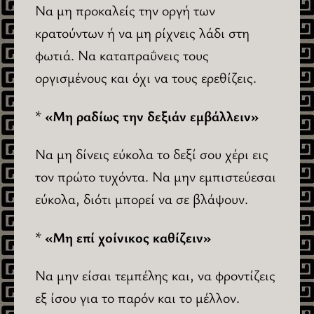
Να μη προκαλείς την οργή των
κρατούντων ή να μη ρίχνεις λάδι στη
φωτιά. Να καταπραΰνεις τους
οργισμένους και όχι να τους ερεθίζεις.
*
«Μη ραδίως την δεξιάν εμβάλλειν»
Να μη δίνεις εύκολα το δεξί σου χέρι εις
τον πρώτο τυχόντα. Να μην εμπιστεύεσαι
εύκολα, διότι μπορεί να σε βλάψουν.
*
«Μη επί χοίνικος καθίζειν»
Να μην είσαι τεμπέλης και, να φροντίζεις
εξ ίσου για το παρόν και το μέλλον.