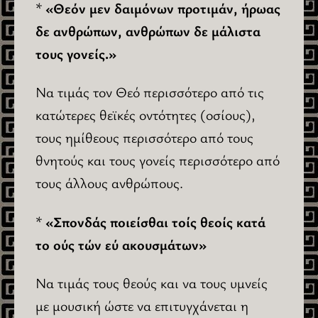
*
«Θεόν μεν δαιμόνων προτιμάν, ήρωας
δε ανθρώπων, ανθρώπων δε μάλιστα
τους γονείς.»
Να τιμάς τον Θεό περισσότερο από τις
κατώτερες θεϊκές οντότητες (οσίους),
τους ημίθεους περισσότερο από τους
θνητούς και τους γονείς περισσότερο από
τους άλλους ανθρώπους.
*
«Σπονδάς ποιείσθαι τοίς θεοίς κατά
το ούς τών εύ ακουσμάτων»
Να τιμάς τους θεούς και να τους υμνείς
με μουσική ώστε να επιτυγχάνεται η