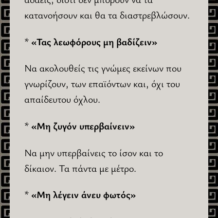
κατανοήσουν και θα τα διαστρεβλώσουν.
*
«Τας λεωφόρους μη βαδίζειν»
Να ακολουθείς τις γνώμες εκείνων που
γνωρίζουν, των επαϊόντων και, όχι του
απαίδευτου όχλου.
*
«Μη ζυγόν υπερβαίνειν»
Να μην υπερβαίνεις το ίσον και το
δίκαιον. Τα πάντα με μέτρο.
*
«Μη λέγειν άνευ φωτός»