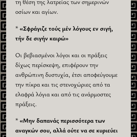
τη θέση της λατρείας των σημερινών
οσίων και αγίων.
*
«Σφράγιζε τούς μέν λόγους εν σιγή,
τήν δε σιγήν καιρώ»
Οι βεβιασμένοι λόγοι και οι πράξεις
δίχως περίσκεψη, επιφέρουν την
ανθρώπινη δυστυχία, έτσι αποφεύγουμε
την πίκρα και τις στενοχώριες από τα
ελαφρά λόγια και από τις ανάρμοστες
πράξεις.
*
«Μην δαπανάς περισσότερα των
αναγκών σου, αλλά ούτε να σε κυριεύει