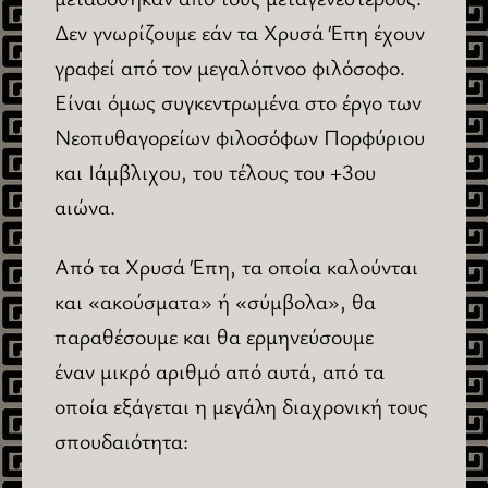
Δεν γνωρίζουμε εάν τα Χρυσά Έπη έχουν
γραφεί από τον μεγαλόπνοο φιλόσοφο.
Είναι όμως συγκεντρωμένα στο έργο των
Νεοπυθαγορείων φιλοσόφων Πορφύριου
και Ιάμβλιχου, του τέλους του +3ου
αιώνα.
Από τα Χρυσά Έπη, τα οποία καλούνται
και «ακούσματα» ή «σύμβολα», θα
παραθέσουμε και θα ερμηνεύσουμε
έναν μικρό αριθμό από αυτά, από τα
οποία εξάγεται η μεγάλη διαχρονική τους
σπουδαιότητα: