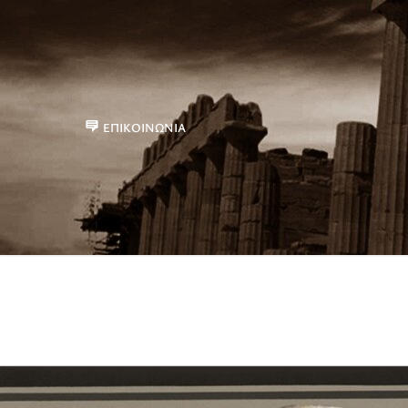
ΕΠΙΚΟΙΝΩΝΊΑ