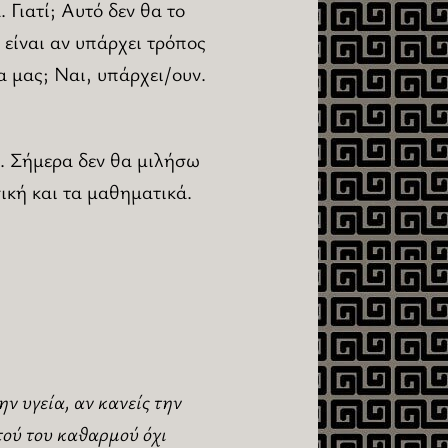
 Γιατί; Αυτό δεν θα το
είναι αν υπάρχει τρόπος
α μας; Ναι, υπάρχει/ουν.
ή. Σήμερα δεν θα μιλήσω
ική και τα μαθηματικά.
ν υγεία, αν κανείς την
τού του καθαρμού όχι