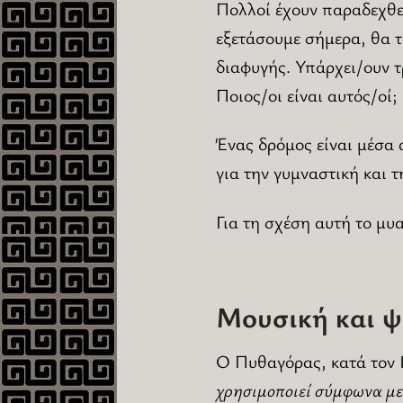
Πολλοί έχουν παραδεχθεί
εξετάσουμε σήμερα, θα 
διαφυγής. Υπάρχει/ουν τ
Ποιος/οι είναι αυτός/οί;
Ένας δρόμος είναι μέσα 
για την γυμναστική και 
Για τη σχέση αυτή το μ
Μουσική και ψ
Ο Πυθαγόρας, κατά τον 
χρησιμοποιεί σύμφωνα με 