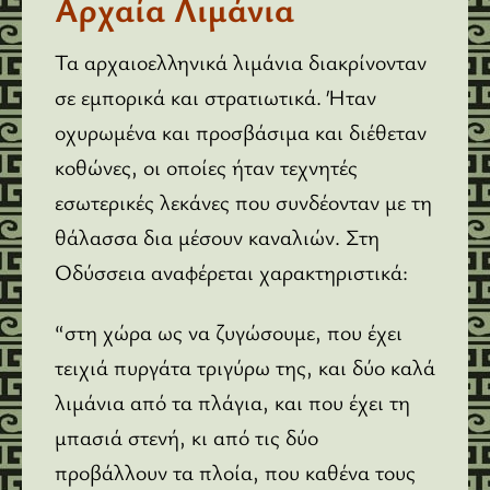
Αρχαία Λιμάνια
Τα αρχαιοελληνικά λιμάνια διακρίνονταν
σε εμπορικά και στρατιωτικά. Ήταν
οχυρωμένα και προσβάσιμα και διέθεταν
κοθώνες, οι οποίες ήταν τεχνητές
εσωτερικές λεκάνες που συνδέονταν με τη
θάλασσα δια μέσουν καναλιών. Στη
Οδύσσεια αναφέρεται χαρακτηριστικά:
“στη χώρα ως να ζυγώσουμε, που έχει
τειχιά πυργάτα τριγύρω της, και δύο καλά
λιμάνια από τα πλάγια, και που έχει τη
μπασιά στενή, κι από τις δύο
προβάλλουν τα πλοία, που καθένα τους