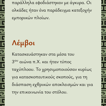
παράλληλα εφοδιάστηκαν με άγκυρα. Οι
ολκάδες ήταν ένα παράδειγμα κατεξοχήν
εμπορικών πλοίων.
Λέμβοι
Κατασκευάστηκαν στα μέσα του
ου
3
αιώνα π.Χ. και ήταν τύπος
ταχύπλοου. Το χρησιμοποιούσαν κυρίως
για κατασκοπευτικούς σκοπούς, για τη
διάσπαση εχθρικών αποκλεισμών και για
την επικοινωνία του στόλου.