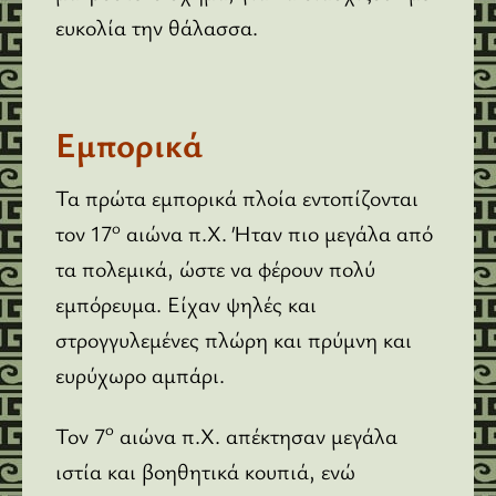
ευκολία την θάλασσα.
Εμπορικά
Τα πρώτα εμπορικά πλοία εντοπίζονται
ο
τον 17
αιώνα π.Χ. Ήταν πιο μεγάλα από
τα πολεμικά, ώστε να φέρουν πολύ
εμπόρευμα. Είχαν ψηλές και
στρογγυλεμένες πλώρη και πρύμνη και
ευρύχωρο αμπάρι.
ο
Τον 7
αιώνα π.Χ. απέκτησαν μεγάλα
ιστία και βοηθητικά κουπιά, ενώ