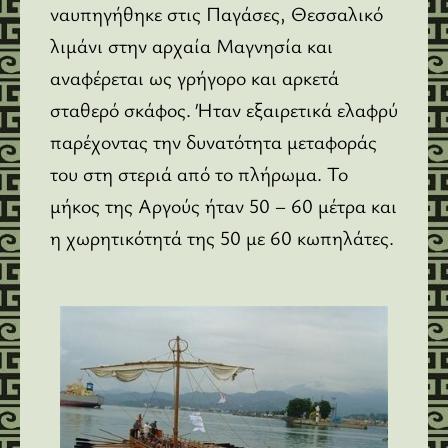
ναυπηγήθηκε στις Παγάσες, Θεσσαλικό
λιμάνι στην αρχαία Μαγνησία και
αναφέρεται ως γρήγορο και αρκετά
σταθερό σκάφος. Ήταν εξαιρετικά ελαφρύ
παρέχοντας την δυνατότητα μεταφοράς
του στη στεριά από το πλήρωμα. Το
μήκος της Αργούς ήταν 50 – 60 μέτρα και
η χωρητικότητά της 50 με 60 κωπηλάτες.