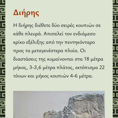
Διήρης
Η διήρης διέθετε δύο σειρές κουπιών σε
κάθε πλευρά. Αποτελεί τον ενδιάμεσο
κρίκο εξέλιξης από την πεντηκόνταρο
προς τα μεταγενέστερα πλοία. Οι
διαστάσεις της κυμαίνονται στα 18 μέτρα
μήκος, 3-3,6 μέτρα πλάτος, εκτόπισμα 22
τόνων και μήκος κουπιών 4-6 μέτρα.