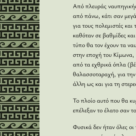
Από πλευράς ναυπηγικής
από πάνω, κάτι σαν μεγ
για τους πολεμιστές και
καθόταν σε βαθμίδες και
τύπο θα τον έχουν τα να
στην εποχή του Κίμωνα,
από τα εχθρικά όπλα (βέ
θαλασσοταραχή, για την
άλλη ως και για τη στερ
Το πλοίο αυτό που θα κυ
επέλεξαν το έλατο σαν τ
Φυσικά δεν ήταν όλες οι