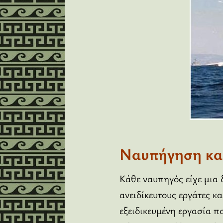
Ναυπήγηση και
Κάθε ναυπηγός είχε μια 
ανειδίκευτους εργάτες κ
εξειδικευμένη εργασία πο