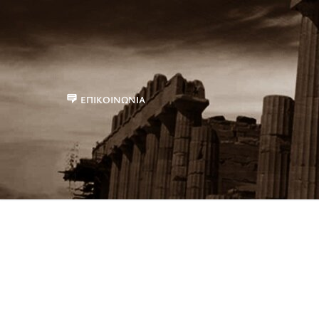
ΕΠΙΚΟΙΝΩΝΊΑ