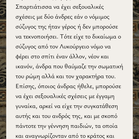
Σπαρτιάτισσα να έχει σεξουαλικές
σχέσεις με δύο άνδρες εάν ο νόμιμος
σύζυγος της ήταν γέρος ή δεν μπορούσε
να τεκνοποιήσει. Τότε είχε το δικαίωμα ο
σύζυγος από τον Λυκούργειο νόμο να
φέρει στο σπίτι έναν άλλον, νέον και
ικανόν, άνδρα που θαύμαζε την σωματική
του ρώμη αλλά και τον χαρακτήρα του.
Επίσης, όποιος άνδρας ήθελε, μπορούσε
να έχει σεξουαλικές σχέσεις με έγγαμη
γυναίκα, αρκεί να είχε την συγκατάθεση
αυτής και του ανδρός της, και με σκοπό
πάντοτε την γέννηση παιδιών, τα οποία
και αναγνωρίζονταν από το κράτος και