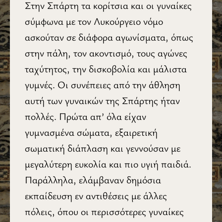
Στην Σπάρτη τα κορίτσια και οι γυναίκες
σύμφωνα με τον Λυκούργειο νόμο
ασκούταν σε διάφορα αγωνίσματα, όπως
στην πάλη, τον ακοντισμό, τους αγώνες
ταχύτητος, την δισκοβολία και μάλιστα
γυμνές. Οι συνέπειες από την άθληση
αυτή των γυναικών της Σπάρτης ήταν
πολλές. Πρώτα απ’ όλα είχαν
γυμνασμένα σώματα, εξαιρετική
σωματική διάπλαση και γεννούσαν με
μεγαλύτερη ευκολία και πιο υγιή παιδιά.
Παράλληλα, ελάμβαναν δημόσια
εκπαίδευση εν αντιθέσεις με άλλες
πόλεις, όπου οι περισσότερες γυναίκες