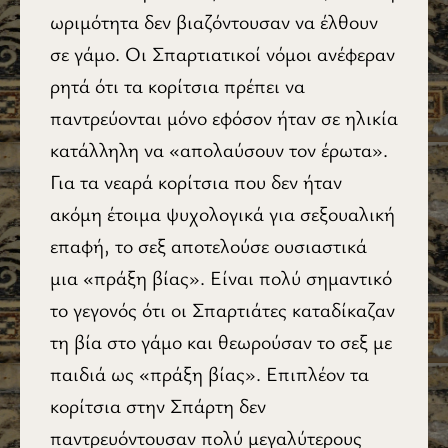
ωριμότητα δεν βιαζόντουσαν να έλθουν
σε γάμο. Οι Σπαρτιατικοί νόμοι ανέφεραν
ρητά ότι τα κορίτσια πρέπει να
παντρεύονται μόνο εφόσον ήταν σε ηλικία
κατάλληλη να «απολαύσουν τον έρωτα».
Για τα νεαρά κορίτσια που δεν ήταν
ακόμη έτοιμα ψυχολογικά για σεξουαλική
επαφή, το σεξ αποτελούσε ουσιαστικά
μια «πράξη βίας». Είναι πολύ σημαντικό
το γεγονός ότι οι Σπαρτιάτες καταδίκαζαν
τη βία στο γάμο και θεωρούσαν το σεξ με
παιδιά ως «πράξη βίας». Επιπλέον τα
κορίτσια στην Σπάρτη δεν
παντρευόντουσαν πολύ μεγαλύτερους