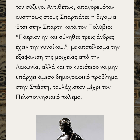
τον σύζυγο. Αντιθέτως, απαγορευόταν
αυστηρώς στους Σπαρτιάτες η διγαμία.
Έτσι στην Σπάρτη κατά τον Πολύβιο:
“Πάτριον ην και σύνηθες τρεις άνδρες
έχειν την γυναίκα…”, με αποτέλεσμα την
εξαφάνιση της μοιχείας από την
Λακωνία, αλλά και το κυριότερο να μην
υπάρχει άμεσο δημογραφικό πρόβλημα
στην Σπάρτη, τουλάχιστον μέχρι τον
Πελοποννησιακό πόλεμο.