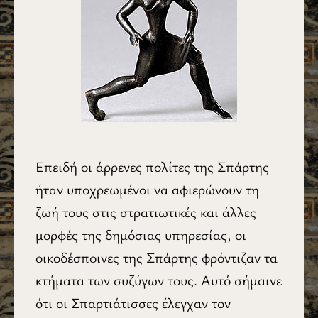
Επειδή οι άρρενες πολίτες της Σπάρτης
ήταν υποχρεωμένοι να αφιερώνουν τη
ζωή τους στις στρατιωτικές και άλλες
μορφές της δημόσιας υπηρεσίας, οι
οικοδέσποινες της Σπάρτης φρόντιζαν τα
κτήματα των συζύγων τους. Αυτό σήμαινε
ότι οι Σπαρτιάτισσες έλεγχαν τον