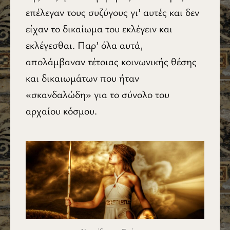
επέλεγαν τους συζύγους γι’ αυτές και δεν
είχαν το δικαίωμα του εκλέγειν και
εκλέγεσθαι. Παρ’ όλα αυτά,
απολάμβαναν τέτοιας κοινωνικής θέσης
και δικαιωμάτων που ήταν
«σκανδαλώδη» για το σύνολο του
αρχαίου κόσμου.