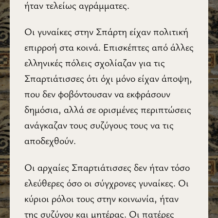
ήταν τελείως αγράμματες.
Οι γυναίκες στην Σπάρτη είχαν πολιτική
επιρροή στα κοινά. Επισκέπτες από άλλες
ελληνικές πόλεις σχολίαζαν για τις
Σπαρτιάτισσες ότι όχι μόνο είχαν άποψη,
που δεν φοβόντουσαν να εκφράσουν
δημόσια, αλλά σε ορισμένες περιπτώσεις
ανάγκαζαν τους συζύγους τους να τις
αποδεχθούν.
Οι αρχαίες Σπαρτιάτισσες δεν ήταν τόσο
ελεύθερες όσο οι σύγχρονες γυναίκες. Οι
κύριοι ρόλοι τους στην κοινωνία, ήταν
της συζύγου και μητέρας. Οι πατέρες