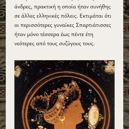
άνδρες, πρακτική η οποία ήταν συνήθης
σε άλλες ελληνικές πόλεις. Εκτιμάται ότι
οι περισσότερες γυναίκες Σπαρτιάτισσες
ήταν μόνο τέσσερα έως πέντε έτη
νεότερες από τους συζύγους τους.