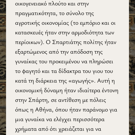
οικογενειακό πλούτο και στην
πραγματικότητα, το σύνολο της
αγροτικής οικονομίας (το εμπόριο και οι
κατασκευές ήταν στην αρμοδιότητα των
περίοικων). Ο Σπαρτιάτης πολίτης ήταν
εξαρτώμενος από την απόδοση της
γυναίκας του προκειμένου να πληρώσει
το φαγητό και τα δίδακτρα του γιου του
κατά τη διάρκεια της «αγωγής». Αυτή η
οικονομική δύναμη ήταν ιδιαίτερα έντονη
στην Σπάρτη, σε αντίθεση με πόλεις
όπως η Αθήνα, όπου ήταν παράνομο για
μια γυναίκα να ελέγχει περισσότερα
χρήματα από ότι χρειάζεται για να