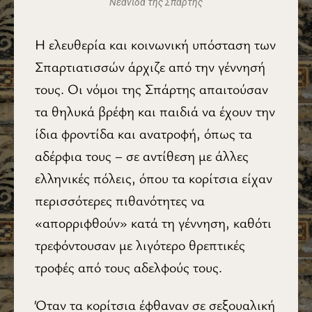
Νεανίδα της Σπάρτης
Η ελευθερία και κοινωνική υπόσταση των
Σπαρτιατισσών άρχιζε από την γέννησή
τους. Οι νόμοι της Σπάρτης απαιτούσαν
τα θηλυκά βρέφη και παιδιά να έχουν την
ίδια φροντίδα και ανατροφή, όπως τα
αδέρφια τους – σε αντίθεση με άλλες
ελληνικές πόλεις, όπου τα κορίτσια είχαν
περισσότερες πιθανότητες να
«απορριφθούν» κατά τη γέννηση, καθότι
τρεφόντουσαν με λιγότερο θρεπτικές
τροφές από τους αδελφούς τους.
Όταν τα κορίτσια έφθαναν σε σεξουαλική