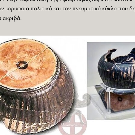
ον κορυφαίο πολιτικό και τον πνευματικό κύκλο που δ
 ακριβά.