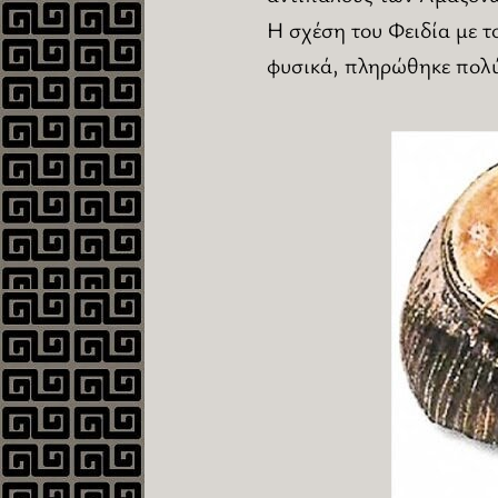
Η σχέση του Φειδία με τ
φυσικά, πληρώθηκε πολύ