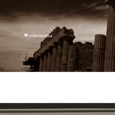
ΕΠΙΚΟΙΝΩΝΊΑ