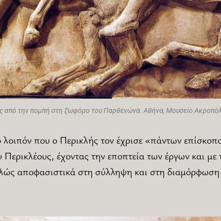
ίς από την πομπή στη ζωφόρο του Παρθενώνα. Αθήνα, Μουσείο Ακροπό
 λοιπόν που ο Περικλής τον έχρισε «πάντων επίσκοπ
 Περικλέους, έχοντας την εποπτεία των έργων και με 
λώς αποφασιστικά στη σύλληψη και στη διαμόρφωση