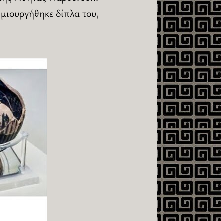
ημιουργήθηκε δίπλα του,