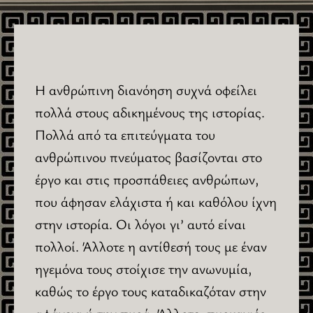
Η ανθρώπινη διανόηση συχνά οφείλει
πολλά στους αδικημένους της ιστορίας.
Πολλά από τα επιτεύγματα του
ανθρώπινου πνεύματος βασίζονται στο
έργο και στις προσπάθειες ανθρώπων,
που άφησαν ελάχιστα ή και καθόλου ίχνη
στην ιστορία. Οι λόγοι γι’ αυτό είναι
πολλοί. Άλλοτε η αντίθεσή τους με έναν
ηγεμόνα τους στοίχισε την ανωνυμία,
καθώς το έργο τους καταδικαζόταν στην