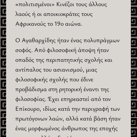
«πολιτισμένοι» Κινέζοι τους άλλους
λαούς ή οι αποικιοκράτες τους
Αφρικανούς το 19ο αιώνα.
Ο Αγαθαρχίδης ήταν ένας πολυπράγμων
σοφός. Από φιλοσοφική άποψη ήταν
οπαδός της περιπατητικής σχολής και
αντίπαλος του ασιανισμού, μιας
φιλοσοφικής σχολής που έδινε
προβάδισμα στη ρητορική έναντι της
φιλοσοφίας. Έχει επηρεαστεί από τον
Επίκουρο, ιδίως κατά την περιγραφή των
πρωτόγονων λαών, αλλά κατά βάση ήταν
ένας μορφωμένος άνθρωπος της εποχής