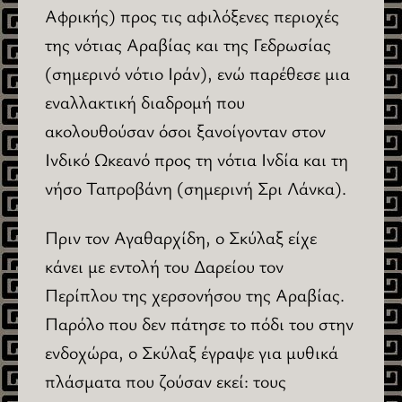
Αφρικής) προς τις αφιλόξενες περιοχές
της νότιας Αραβίας και της Γεδρωσίας
(σημερινό νότιο Ιράν), ενώ παρέθεσε μια
εναλλακτική διαδρομή που
ακολουθούσαν όσοι ξανοίγονταν στον
Ινδικό Ωκεανό προς τη νότια Ινδία και τη
νήσο Ταπροβάνη (σημερινή Σρι Λάνκα).
Πριν τον Αγαθαρχίδη, ο Σκύλαξ είχε
κάνει με εντολή του Δαρείου τον
Περίπλου της χερσονήσου της Αραβίας.
Παρόλο που δεν πάτησε το πόδι του στην
ενδοχώρα, ο Σκύλαξ έγραψε για μυθικά
πλάσματα που ζούσαν εκεί: τους