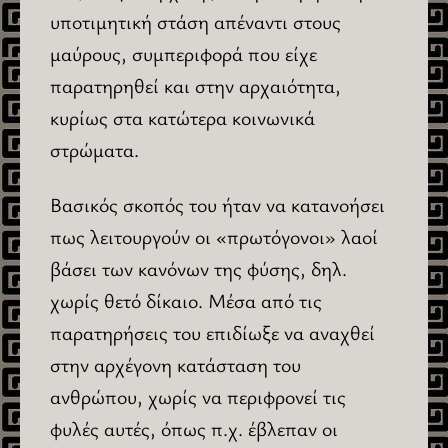
υποτιμητική στάση απέναντι στους
μαύρους, συμπεριφορά που είχε
παρατηρηθεί και στην αρχαιότητα,
κυρίως στα κατώτερα κοινωνικά
στρώματα.
Βασικός σκοπός του ήταν να κατανοήσει
πως λειτουργούν οι «πρωτόγονοι» λαοί
βάσει των κανόνων της φύσης, δηλ.
χωρίς θετό δίκαιο. Μέσα από τις
παρατηρήσεις του επιδίωξε να αναχθεί
στην αρχέγονη κατάσταση του
ανθρώπου, χωρίς να περιφρονεί τις
φυλές αυτές, όπως π.χ. έβλεπαν οι