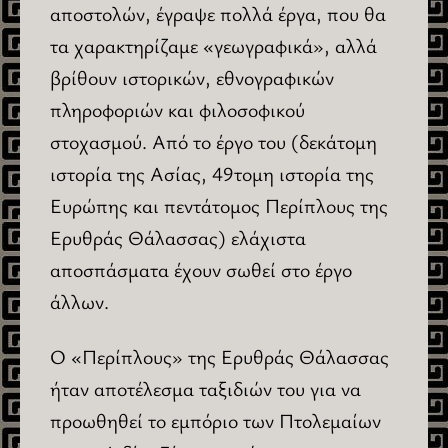
αποστολών, έγραψε πολλά έργα, που θα
τα χαρακτηρίζαμε «γεωγραφικά», αλλά
βρίθουν ιστορικών, εθνογραφικών
πληροφοριών και φιλοσοφικού
στοχασμού. Από το έργο του (δεκάτομη
ιστορία της Ασίας, 49τομη ιστορία της
Ευρώπης και πεντάτομος Περίπλους της
Ερυθράς Θάλασσας) ελάχιστα
αποσπάσματα έχουν σωθεί στο έργο
άλλων.
Ο «Περίπλους» της Ερυθράς Θάλασσας
ήταν αποτέλεσμα ταξιδιών του για να
προωθηθεί το εμπόριο των Πτολεμαίων