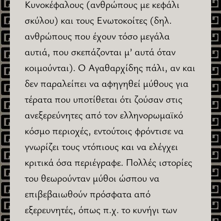
Κυνοκέφαλους (ανθρώπους με κεφάλι
σκύλου) και τους Ενωτοκοίτες (δηλ.
ανθρώπους που έχουν τόσο μεγάλα
αυτιά, που σκεπάζονται μ’ αυτά όταν
κοιμούνται). Ο Αγαθαρχίδης πάλι, αν και
δεν παραλείπει να αφηγηθεί μύθους για
τέρατα που υποτίθεται ότι ζούσαν στις
ανεξερεύνητες από τον ελληνορωμαϊκό
κόσμο περιοχές, εντούτοις φρόντισε να
γνωρίζει τους ντόπιους και να ελέγχει
κριτικά όσα περιέγραφε. Πολλές ιστορίες
του θεωρούνταν μύθοι ώσπου να
επιβεβαιωθούν πρόσφατα από
εξερευνητές, όπως π.χ. το κυνήγι των