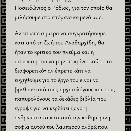
Ποσειδώνιος ο Ρόδιος, για τον οποίο θα
μιλήσουμε στο επόμενο κείμενό μας.
Αν έπρεπε σήμερα να συγκρατήσουμε
κάτι από τη ζωή του Αγαθαρχίδη, θα
ήταν το κριτικό του πνεύμα και η
απόφασή του να μην επικρίνει καθετί το
διαφορετικό• αν έπρεπε κάτι να
ευχηθούμε για το έργο του είναι να
βρεθούν από τους αρχαιολόγους και τους
παπυρολόγους τα δεκάδες βιβλία που
έγραψε για να κερδίσει ξανά η
ανθρωπότητα κάτι από την καθημερινή
σοφία αυτού του λαμπερού ανθρώπου.