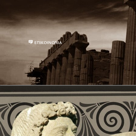
ΕΠΙΚΟΙΝΩΝΊΑ