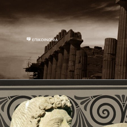
ΕΠΙΚΟΙΝΩΝΊΑ