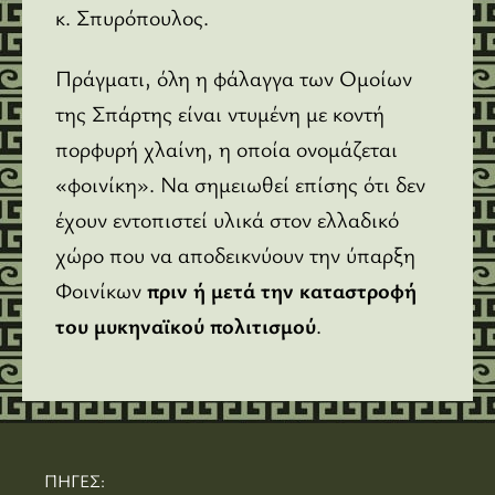
κ. Σπυρόπουλος.
Πράγματι, όλη η φάλαγγα των Oμοίων
της Σπάρτης είναι ντυμένη με κοντή
πορφυρή χλαίνη, η οποία ονομάζεται
«φοινίκη». Να σημειωθεί επίσης ότι δεν
έχουν εντοπιστεί υλικά στον ελλαδικό
χώρο που να αποδεικνύουν την ύπαρξη
Φοινίκων
πριν ή μετά την καταστροφή
του μυκηναϊκού πολιτισμού
.
ΠΗΓΕΣ: