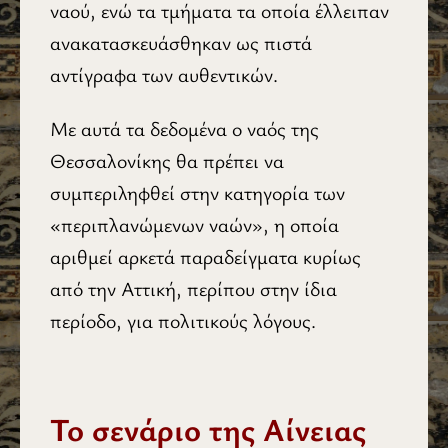
ναού, ενώ τα τμήματα τα οποία έλλειπαν
ανακατασκευάσθηκαν ως πιστά
αντίγραφα των αυθεντικών.
Με αυτά τα δεδομένα ο ναός της
Θεσσαλονίκης θα πρέπει να
συμπεριληφθεί στην κατηγορία των
«περιπλανώμενων ναών», η οποία
αριθμεί αρκετά παραδείγματα κυρίως
από την Αττική, περίπου στην ίδια
περίοδο, για πολιτικούς λόγους.
Το σενάριο της Αίνειας