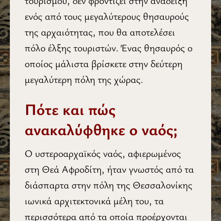
τουρισμού, δεν φροντίζει στην ανάδειξη
ενός από τους μεγαλύτερους θησαυρούς
της αρχαιότητας, που θα αποτελέσει
πόλο έλξης τουριστών. Ένας θησαυρός ο
οποίος μάλιστα βρίσκετε στην δεύτερη
μεγαλύτερη πόλη της χώρας.
Πότε και πώς
ανακαλύφθηκε ο ναός;
Ο υστεροαρχαϊκός ναός, αφιερωμένος
στη Θεά Αφροδίτη, ήταν γνωστός από τα
διάσπαρτα στην πόλη της Θεσσαλονίκης
ιωνικά αρχιτεκτονικά μέλη του, τα
περισσότερα από τα οποία προέρχονται