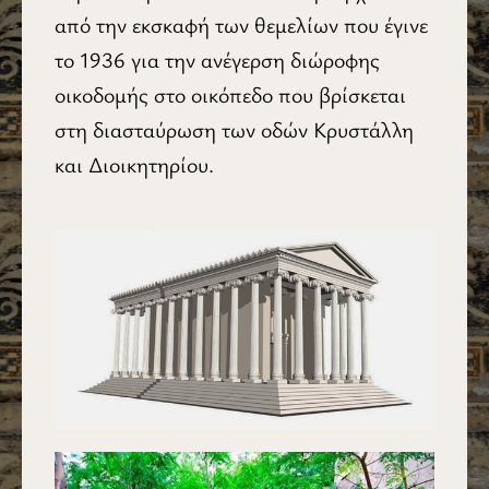
από την εκσκαφή των θεμελίων που έγινε
το 1936 για την ανέγερση διώροφης
οικοδομής στο οικόπεδο που βρίσκεται
στη διασταύρωση των οδών Κρυστάλλη
και Διοικητηρίου.