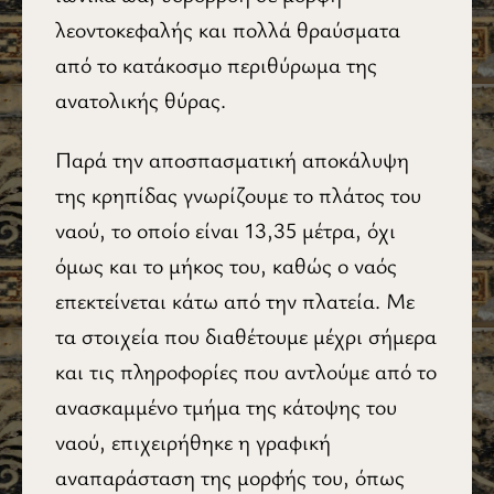
λεοντοκεφαλής και πολλά θραύσματα
από το κατάκοσμο περιθύρωμα της
ανατολικής θύρας.
Παρά την αποσπασματική αποκάλυψη
της κρηπίδας γνωρίζουμε το πλάτος του
ναού, το οποίο είναι 13,35 μέτρα, όχι
όμως και το μήκος του, καθώς ο ναός
επεκτείνεται κάτω από την πλατεία. Με
τα στοιχεία που διαθέτουμε μέχρι σήμερα
και τις πληροφορίες που αντλούμε από το
ανασκαμμένο τμήμα της κάτοψης του
ναού, επιχειρήθηκε η γραφική
αναπαράσταση της μορφής του, όπως