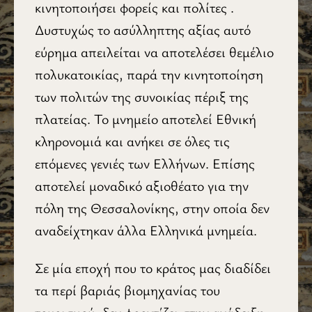
κινητοποιήσει φορείς και πολίτες .
Δυστυχώς το ασύλληπτης αξίας αυτό
εύρημα απειλείται να αποτελέσει θεμέλιο
πολυκατοικίας, παρά την κινητοποίηση
των πολιτών της συνοικίας πέριξ της
πλατείας. Το μνημείο αποτελεί Εθνική
κληρονομιά και ανήκει σε όλες τις
επόμενες γενιές των Ελλήνων. Επίσης
αποτελεί μοναδικό αξιοθέατο για την
πόλη της Θεσσαλονίκης, στην οποία δεν
αναδείχτηκαν άλλα Ελληνικά μνημεία.
Σε μία εποχή που το κράτος μας διαδίδει
τα περί βαριάς βιομηχανίας του