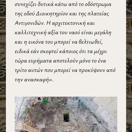
συνεχίζει δυτικά κάτω από το οδόστρωμα
της οδού Διοικητηρίου και της πλατείας
Αντιγονιδών. Η αρχιτεκτονική και
καλλιτεχνική αξία του ναού είναι μεγάλη
και η εικόνα του μπορεί να βελτιωθεί,
ειδικά εάν σκεφτεί κάποιος ότι τα μέχρι
τώρα ευρήματα αποτελούν μόνο το ένα
τρίτο αυτών που μπορεί να προκύψουν από
την ανασκαφή».