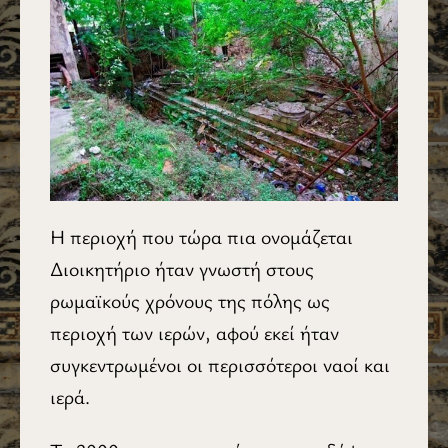
Η περιοχή που τώρα πια ονομάζεται
Διοικητήριο ήταν γνωστή στους
ρωμαϊκούς χρόνους της πόλης ως
περιοχή των ιερών, αφού εκεί ήταν
συγκεντρωμένοι οι περισσότεροι ναοί και
ιερά.