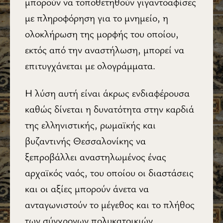
μπορούν να τοποθετηθούν γιγαντοαφίσες
με πληροφόρηση για το μνημείο, η
ολοκλήρωση της μορφής του οποίου,
εκτός από την αναστήλωση, μπορεί να
επιτυγχάνεται με ολογράμματα.
Η λύση αυτή είναι άκρως ενδιαφέρουσα
καθώς δίνεται η δυνατότητα στην καρδιά
της ελληνιστικής, ρωμαϊκής και
βυζαντινής Θεσσαλονίκης να
ξεπροβάλλει αναστηλωμένος ένας
αρχαϊκός ναός, του οποίου οι διαστάσεις
και οι αξίες μπορούν άνετα να
ανταγωνιστούν το μέγεθος και το πλήθος
των σύγχρονων πολυκατοικιών.