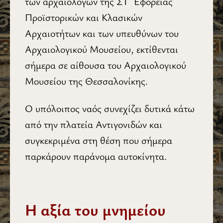
των αρχαιολόγων της ΣΤ΄ Εφορείας
Προϊστορικών και Κλασικών
Αρχαιοτήτων και των υπευθύνων του
Αρχαιολογικού Μουσείου, εκτίθενται
σήμερα σε αίθουσα του Αρχαιολογικού
Μουσείου της Θεσσαλονίκης.
Ο υπόλοιπος ναός συνεχίζει δυτικά κάτω
από την πλατεία Αντιγονιδών και
συγκεκριμένα στη θέση που σήμερα
παρκάρουν παράνομα αυτοκίνητα.
Η αξία του μνημείου