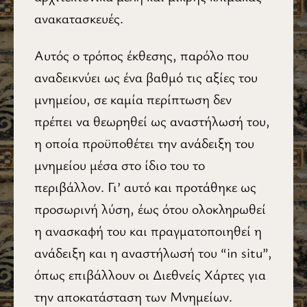
ανακατασκευές.
Αυτός ο τρόπος έκθεσης, παρόλο που
αναδεικνύει ως ένα βαθμό τις αξίες του
μνημείου, σε καμία περίπτωση δεν
πρέπει να θεωρηθεί ως αναστήλωσή του,
η οποία προϋποθέτει την ανάδειξη του
μνημείου μέσα στο ίδιο του το
περιβάλλον. Γι’ αυτό και προτάθηκε ως
προσωρινή λύση, έως ότου ολοκληρωθεί
η ανασκαφή του και πραγματοποιηθεί η
ανάδειξη και η αναστήλωσή του “in situ”,
όπως επιβάλλουν οι Διεθνείς Χάρτες για
την αποκατάσταση των Μνημείων.