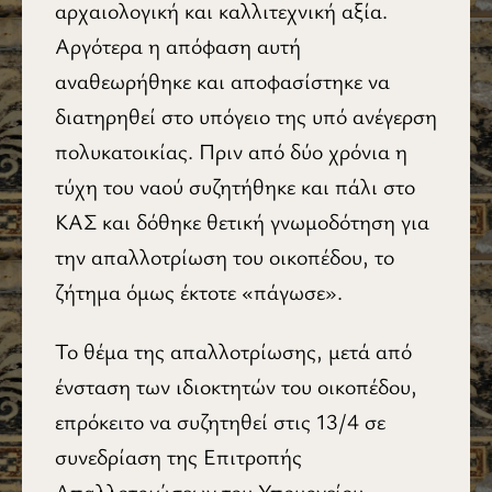
αρχαιολογική και καλλιτεχνική αξία.
Αργότερα η απόφαση αυτή
αναθεωρήθηκε και αποφασίστηκε να
διατηρηθεί στο υπόγειο της υπό ανέγερση
πολυκατοικίας. Πριν από δύο χρόνια η
τύχη του ναού συζητήθηκε και πάλι στο
ΚΑΣ και δόθηκε θετική γνωμοδότηση για
την απαλλοτρίωση του οικοπέδου, το
ζήτημα όμως έκτοτε «πάγωσε».
Το θέμα της απαλλοτρίωσης, μετά από
ένσταση των ιδιοκτητών του οικοπέδου,
επρόκειτο να συζητηθεί στις 13/4 σε
συνεδρίαση της Επιτροπής
Απαλλοτριώσεων του Υπουργείου