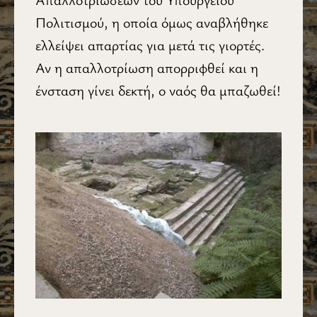
Πολιτισμού, η οποία όμως αναβλήθηκε
ελλείψει απαρτίας για μετά τις γιορτές.
Αν η απαλλοτρίωση απορριφθεί και η
ένσταση γίνει δεκτή, ο ναός θα μπαζωθεί!