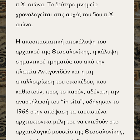
π.Χ. αιώνα. Το δεύτερο μνημείο
χρονολογείται στις αρχές του 5ου π.Χ.
αιώνα.
Η αποσπασματική αποκάλυψη του
αρχαϊκού της Θεσσαλονίκης, η κάλυψη
σημαντικού τμήματός του από την
πλατεία Αντιγονιδών και η μη
απαλλοτρίωση του οικοπέδου, που
καθιστούν, προς το παρόν, αδύνατη την
αναστήλωσή του “in situ”, οδήγησαν το
1966 στην απόφαση τα ταυτισμένα
αρχιτεκτονικά μέλη του να εκτεθούν στο
αρχαιολογικό μουσείο της Θεσσαλονίκης,