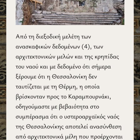
Από τη διεξοδική μελέτη των
ανασκαφικών δεδομένων (4), των
αρχιτεκτονικών μελών και της κρηπίδας
του ναού και με δεδομένο ότι σήμερα
ξέρουμε ότι η Θεσσαλονίκη δεν
ταυτίζεται με τη Θέρμη, η οποία
βρίσκονταν προς το Καραμπουρνάκι,
οδηγούμαστε με βεβαιότητα στο
συμπέρασμα ότι ο υστεροαρχαϊκός ναός
της Θεσσαλονίκης αποτελεί ανασύνθεση
από αρχιτεκτονικά μέλη που προέρχονται