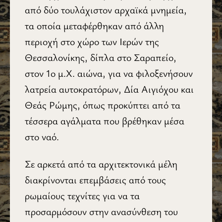
από δύο τουλάχιστον αρχαϊκά μνημεία,
τα οποία μεταφέρθηκαν από άλλη
περιοχή στο χώρο των Ιερών της
Θεσσαλονίκης, δίπλα στο Σαραπείο,
στον 1ο μ.Χ. αιώνα, για να φιλοξενήσουν
λατρεία αυτοκρατόρων, Δία Αιγιόχου και
Θεάς Ρώμης, όπως προκύπτει από τα
τέσσερα αγάλματα που βρέθηκαν μέσα
στο ναό.
Σε αρκετά από τα αρχιτεκτονικά μέλη
διακρίνονται επεμβάσεις από τους
ρωμαίους τεχνίτες για να τα
προσαρμόσουν στην ανασύνθεση του