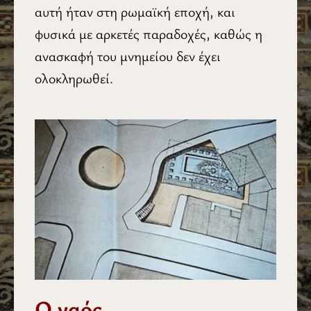
αυτή ήταν στη ρωμαϊκή εποχή, και
φυσικά με αρκετές παραδοχές, καθώς η
ανασκαφή του μνημείου δεν έχει
ολοκληρωθεί.
Ο ναός