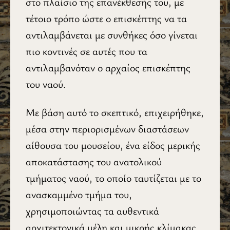
στο πλαίσιο της επανέκθεσής του, με
τέτοιο τρόπο ώστε ο επισκέπτης να τα
αντιλαμβάνεται με συνθήκες όσο γίνεται
πιο κοντινές σε αυτές που τα
αντιλαμβανόταν ο αρχαίος επισκέπτης
του ναού.
Με βάση αυτό το σκεπτικό, επιχειρήθηκε,
μέσα στην περιορισμένων διαστάσεων
αίθουσα του μουσείου, ένα είδος μερικής
αποκατάστασης του ανατολικού
τμήματος ναού, το οποίο ταυτίζεται με το
ανασκαμμένο τμήμα του,
χρησιμοποιώντας τα αυθεντικά
αρχιτεκτονικά μέλη και μικρής κλίμακας