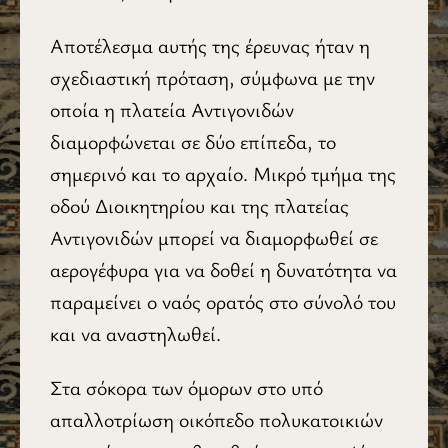
Αποτέλεσμα αυτής της έρευνας ήταν η
σχεδιαστική πρόταση, σύμφωνα με την
οποία η πλατεία Αντιγονιδών
διαμορφώνεται σε δύο επίπεδα, το
σημερινό και το αρχαίο. Μικρό τμήμα της
οδού Διοικητηρίου και της πλατείας
Αντιγονιδών μπορεί να διαμορφωθεί σε
αερογέφυρα για να δοθεί η δυνατότητα να
παραμείνει ο ναός ορατός στο σύνολό του
και να αναστηλωθεί.
Στα σόκορα των όμορων στο υπό
απαλλοτρίωση οικόπεδο πολυκατοικιών