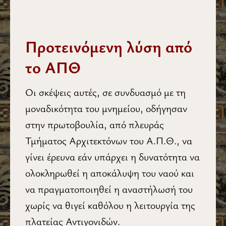
Προτεινόμενη λύση από
το ΑΠΘ
Οι σκέψεις αυτές, σε συνδυασμό με τη
μοναδικότητα του μνημείου, οδήγησαν
στην πρωτοβουλία, από πλευράς
Τμήματος Αρχιτεκτόνων του Α.Π.Θ., να
γίνει έρευνα εάν υπάρχει η δυνατότητα να
ολοκληρωθεί η αποκάλυψη του ναού και
να πραγματοποιηθεί η αναστήλωσή του
χωρίς να θιγεί καθόλου η λειτουργία της
πλατείας Αντιγονιδών.