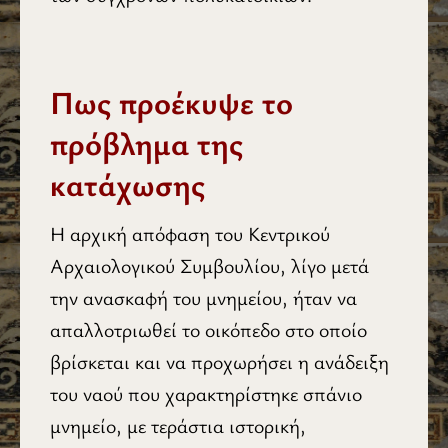
Πως προέκυψε το
πρόβλημα της
κατάχωσης
Η αρχική απόφαση του Κεντρικού
Αρχαιολογικού Συμβουλίου, λίγο μετά
την ανασκαφή του μνημείου, ήταν να
απαλλοτριωθεί το οικόπεδο στο οποίο
βρίσκεται και να προχωρήσει η ανάδειξη
του ναού που χαρακτηρίστηκε σπάνιο
μνημείο, με τεράστια ιστορική,