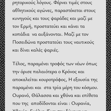
ρητορικούς λόγους. Φέρνει τιμές στους
αθλητικούς αγώνες, παραστέκεται στους
κυνηγούς και τους ψαράδες και μαζί με
τον Ερμή, προστατεύει και κάνει τα
κοπάδια να αυξάνονται. Μαζί με τον
Ποσειδώνα προστατεύει τους ναυτικούς
και δίνει καλές ψαριές.
Τέλος, παραμένει τροφός των νέων όπως
την όρισε παλαιότερα ο Κρόνος και
αποκαλείται κουροτρόφος, Η εξουσία της
παραμένει και στα τρία μέρη του κόσμου.
Ουρανό, Θάλασσα και χθόνα και επίθετα
που της αποδίδονται είναι : Ουρανία,
Χθονία, Ενάλια. Έχει την δύναμη να