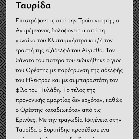
Ταυρίδα
Επιστρέφοντας από την Τροία νικητής ο
Αγαμέμνονας δολοφονείται από τη
γυναίκα του Κλυταιμνήστρα και/ή τον
εραστή της εξάδελφό του Αίγισθο. Τον
θάνατο του πατέρα του εκδικήθηκε ο γιος
του Ορέστης με παρότρυνση της αδελφής
του Ηλέκτρας και με συμπαραστάτη τον
φίλο του Πυλάδη. Το τέλος της
προγονικής αμαρτίας δεν ερχόταν, καθώς
ο Ορέστης καταδιωκόταν από τις
Ερινύες. Με την τραγωδία Ιφιγένεια στην
Ταυρίδα ο Ευριπίδης προσέθεσε ένα