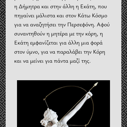
η Δήμητρα και στην άλλη η Εκάτη, που
πηγαίνει μάλιστα και στον Κάτω Κόσμο
για να αναζητήσει την Περσεφόνη. Αφού
συναντηθούν η μητέρα με την κόρη, η
Εκάτη εμφανίζεται για άλλη μια φορά
στον ύμνο, για να παραλάβει την Κόρη
και να μείνει για πάντα μαζί της.