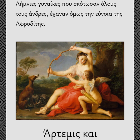
Λήμνιες γυναίκες που σκότωσαν όλους
τους άνδρες, έχαναν όμως την εύνοια της
Αφροδίτης.
Άρτεμις και