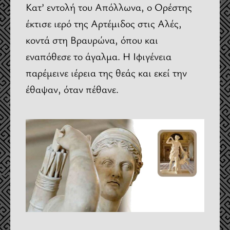
Κατ’ εντολή του Απόλλωνα, ο Ορέστης
έκτισε ιερό της Αρτέμιδος στις Αλές,
κοντά στη Βραυρώνα, όπου και
εναπόθεσε το άγαλμα. Η Ιφιγένεια
παρέμεινε ιέρεια της θεάς και εκεί την
έθαψαν, όταν πέθανε.