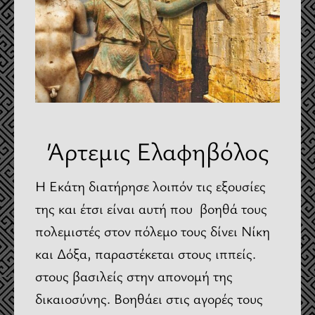
Άρτεμις Ελαφηβόλος
Η Εκάτη διατήρησε λοιπόν τις εξουσίες
της και έτσι είναι αυτή που βοηθά τους
πολεμιστές στον πόλεμο τους δίνει Νίκη
και Δόξα, παραστέκεται στους ιππείς.
στους βασιλείς στην απονομή της
δικαιοσύνης. Βοηθάει στις αγορές τους