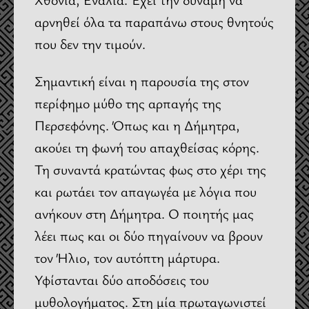
αρνηθεί όλα τα παραπάνω στους θνητούς
που δεν την τιμούν.
Σημαντική είναι η παρουσία της στον
περίφημο μύθο της αρπαγής της
Περσεφόνης. Όπως και η Δήμητρα,
ακούει τη φωνή του απαχθείσας κόρης.
Τη συναντά κρατώντας φως στο χέρι της
και ρωτάει τον απαγωγέα με λόγια που
ανήκουν στη Δήμητρα. Ο ποιητής μας
λέει πως και οι δύο πηγαίνουν να βρουν
τον Ήλιο, τον αυτόπτη μάρτυρα.
Υφίστανται δύο αποδόσεις του
μυθολογήματος. Στη μία πρωταγωνιστεί