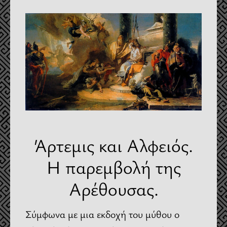
Άρτεμις και Αλφειός.
Η παρεμβολή της
Αρέθουσας.
Σύμφωνα με μια εκδοχή του μύθου ο