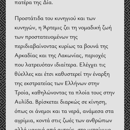
πατέρα της Δία.
Προστάτιδα του κυνηγιού και των
κυνηγών, η Άρτεμις ζει τη νομαδική ζωή
των προστατευομένων της
περιδιαβαίνοντας κυρίως τα βουνά της
Αρκαδίας και της Λακωνίας, περιοχές
που λατρευόταν ιδιαίτερα. Ελέγχει τις
θύελλες και έτσι καθυστερεί την έναρξη
της εκστρατείας των Ελλήνων στην
Τροία, καθηλώνοντας τα πλοία τους στην
Αυλίδα. Βρίσκεται διαρκώς σε κίνηση,
όπως οι άνεμοι και τα νερά, ανάμεσα στα
αγρίμια, κοντά στις ζωές των ανθρώπων
αλλά μακριά από αυτούς, στο μεταίχμιο