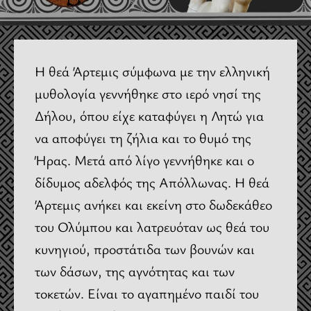
Η θεά Άρτεμις σύμφωνα με την ελληνική
μυθολογία γεννήθηκε στο ιερό νησί της
Δήλου, όπου είχε καταφύγει η Λητώ για
να αποφύγει τη ζήλια και το θυμό της
Ήρας. Μετά από λίγο γεννήθηκε και ο
δίδυμος αδελφός της Απόλλωνας. Η θεά
Άρτεμις ανήκει και εκείνη στο δωδεκάθεο
του Ολύμπου και λατρευόταν ως θεά του
κυνηγιού, προστάτιδα των βουνών και
των δάσων, της αγνότητας και των
τοκετών. Είναι το αγαπημένο παιδί του