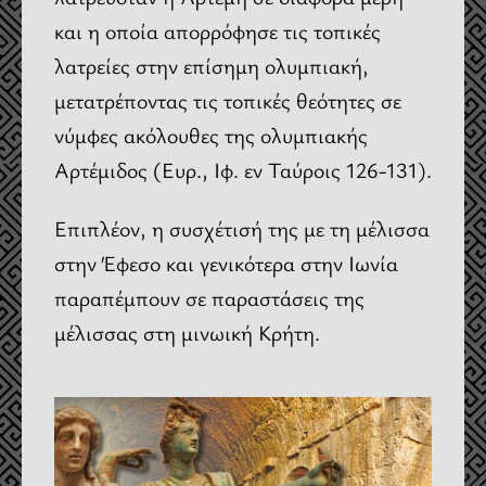
και η οποία απορρόφησε τις τοπικές
λατρείες στην επίσημη ολυμπιακή,
μετατρέποντας τις τοπικές θεότητες σε
νύμφες ακόλουθες της ολυμπιακής
Αρτέμιδος (Ευρ., Ιφ. εν Ταύροις 126-131).
Επιπλέον, η συσχέτισή της με τη μέλισσα
στην Έφεσο και γενικότερα στην Ιωνία
παραπέμπουν σε παραστάσεις της
μέλισσας στη μινωική Κρήτη.