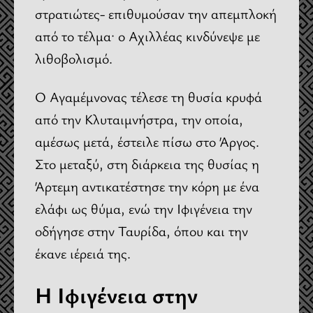
στρατιώτες- επιθυμούσαν την απεμπλοκή
από το τέλμα· ο Αχιλλέας κινδύνεψε με
λιθοβολισμό.
Ο Αγαμέμνονας τέλεσε τη θυσία κρυφά
από την Κλυταιμνήστρα, την οποία,
αμέσως μετά, έστειλε πίσω στο Άργος.
Στο μεταξύ, στη διάρκεια της θυσίας η
Άρτεμη αντικατέστησε την κόρη με ένα
ελάφι ως θύμα, ενώ την Ιφιγένεια την
οδήγησε στην Ταυρίδα, όπου και την
έκανε ιέρειά της.
Η Ιφιγένεια στην