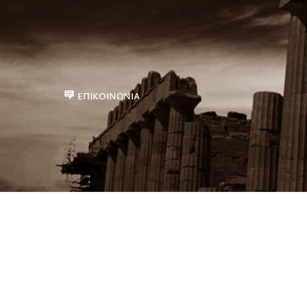
ΕΠΙΚΟΙΝΩΝΊΑ