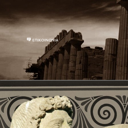
ΕΠΙΚΟΙΝΩΝΊΑ