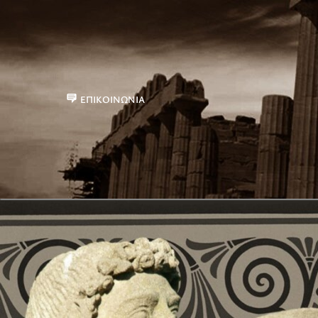
ΕΠΙΚΟΙΝΩΝΊΑ