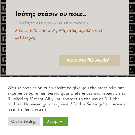
Ισότης στάσιν ου ποιεί.
Η ισότητα δεν προκαλεί επανάσταση.
Σόλων, 630-560 π.Χ., Αθηναίος νομοθέτης &
φιλόσοφος
πίσω στο "Κοινωνία" >
We use cookies on our website to give you the most relevant
Copyright © 2026 lus.gr – Ο Μαγευτικός Κόσμος της Αρχαίας
experience by remembering your preferences and repeat visits.
Ελλάδας.
By clicking “Accept All”, you consent to the use of ALL the
cookies. However, you may visit "Cookie Settings" to provide
a controlled consent.
Cookie Settings
Accept All