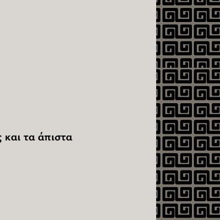
ς και τα άπιστα