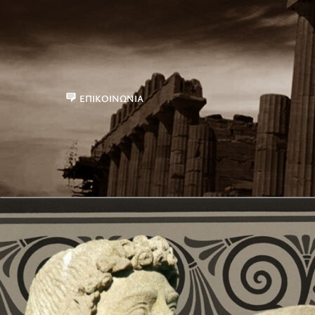
ΕΠΙΚΟΙΝΩΝΊΑ