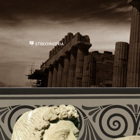
ΕΠΙΚΟΙΝΩΝΊΑ