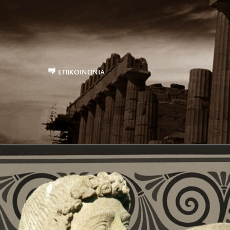
ΕΠΙΚΟΙΝΩΝΊΑ