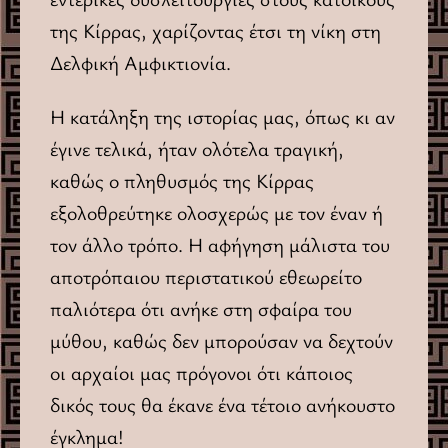
της Kίρρας, χαρίζοντας έτσι τη νίκη στη
Δελφική Αμφικτιονία.
Η κατάληξη της ιστορίας μας, όπως κι αν
έγινε τελικά, ήταν ολότελα τραγική,
καθώς ο πληθυσμός της Κίρρας
εξολοθρεύτηκε ολοσχερώς με τον έναν ή
τον άλλο τρόπο. H αφήγηση μάλιστα του
αποτρόπαιου περιστατικού εθεωρείτο
παλιότερα ότι ανήκε στη σφαίρα του
μύθου, καθώς δεν μπορούσαν να δεχτούν
οι αρχαίοι μας πρόγονοι ότι κάποιος
δικός τους θα έκανε ένα τέτοιο ανήκουστο
έγκλημα!