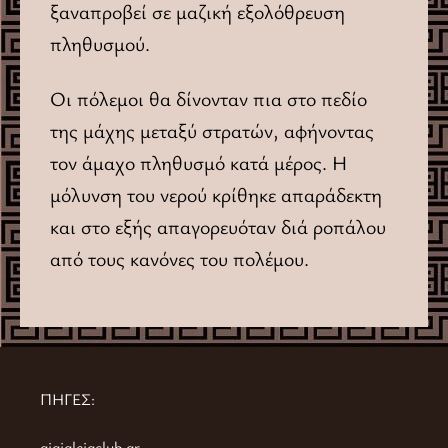
ξαναπροβεί σε μαζική εξολόθρευση
πληθυσμού.
Οι πόλεμοι θα δίνονταν πια στο πεδίο
της μάχης μεταξύ στρατών, αφήνοντας
τον άμαχο πληθυσμό κατά μέρος. Η
μόλυνση του νερού κρίθηκε απαράδεκτη
και στο εξής απαγορευόταν διά ροπάλου
από τους κανόνες του πολέμου.
ΠΗΓΕΣ:
aigialeiaclub.gr