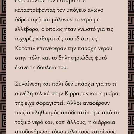
καταστρέφοντας τον υπόγειο αγωγό
ύδρευσης) και μόλυναν το νερό με
ελλέβορο, ο οποίος ήταν γνωστό για τις
ισχυρές καθαρτικές του ιδιότητες.
Kατόπιν επανέφεραν την παροχή νερού
στην πόλη και το δηλητηριώδες φυτό
έκανε τη δουλειά του.
Συναίνεση και πάλι δεν υπάρχει για το τι
συνέβη τελικά στην Κίρρα, αν και η μοίρα
της είχε σφραγιστεί. Άλλοι αναφέρουν
πως ο πληθυσμός αποδεκατίστηκε από το
τοξικό νερό και, κατ’ άλλους, η διάρροια
αποδυνάμωσε τόσο πολύ τους κατοίκους