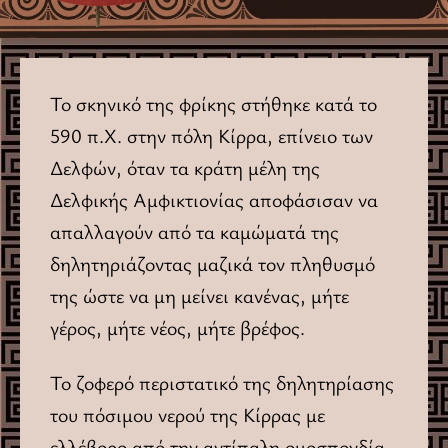
Το σκηνικό της φρίκης στήθηκε κατά το
590 π.X. στην πόλη Κίρρα, επίνειο των
Δελφών, όταν τα κράτη μέλη της
Δελφικής Αμφικτιονίας αποφάσισαν να
απαλλαγούν από τα καμώματά της
δηλητηριάζοντας μαζικά τον πληθυσμό
της ώστε να μη μείνει κανένας, μήτε
γέρος, μήτε νέος, μήτε βρέφος.
Το ζοφερό περιστατικό της δηλητηρίασης
του πόσιμου νερού της Κίρρας με
ελλέβορο από την αντίπαλη ομοσπονδία