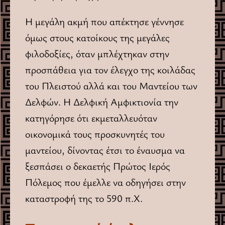
Η μεγάλη ακμή που απέκτησε γέννησε
όμως στους κατοίκους της μεγάλες
φιλοδοξίες, όταν μπλέχτηκαν στην
προσπάθεια για τον έλεγχο της κοιλάδας
του Πλειστού αλλά και του Μαντείου των
Δελφών. Η Δελφική Αμφικτιονία την
κατηγόρησε ότι εκμεταλλευόταν
οικονομικά τους προσκυνητές του
μαντείου, δίνοντας έτσι το έναυσμα να
ξεσπάσει ο δεκαετής Πρώτος Ιερός
Πόλεμος που έμελλε να οδηγήσει στην
καταστροφή της το 590 π.Χ.