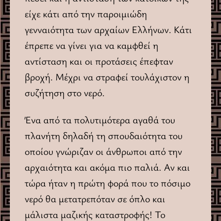
είχε κάτι από την παροιμιώδη
γενναιότητα των αρχαίων Ελλήνων. Κάτι
έπρεπε να γίνει για να καμφθεί η
αντίσταση και οι προτάσεις έπεφταν
βροχή. Μέχρι να στραφεί τουλάχιστον η
συζήτηση στο νερό.
Ένα από τα πολυτιμότερα αγαθά του
πλανήτη δηλαδή τη σπουδαιότητα του
οποίου γνώριζαν οι άνθρωποι από την
αρχαιότητα και ακόμα πιο παλιά. Αν και
τώρα ήταν η πρώτη φορά που το πόσιμο
νερό θα μετατρεπόταν σε όπλο και
μάλιστα μαζικής καταστροφής! Το