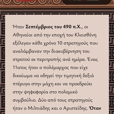
Ήταν
Σεπτέμβριος του 490 π.Χ.
, οι
Αθηναίοι από την εποχή του Κλεισθένη
εξέλεγαν κάθε χρόνο 10 στρατηγούς που
αναλάμβαναν την διακυβέρνηση του
στρατού εκ περιτροπής ανά ημέρα. Ένας
11ατος ήταν ο πολέμαρχος που είχε
δικαίωμα να οδηγεί την τιμητική δεξιά
πτέρυγα στην μάχη και να προεδρεύει
στην ψηφοφορία στο πολεμικό
συμβούλιο. Δύο από τους στρατηγούς
ήταν ο Μιλτιάδης και ο Αριστείδης.
Όταν