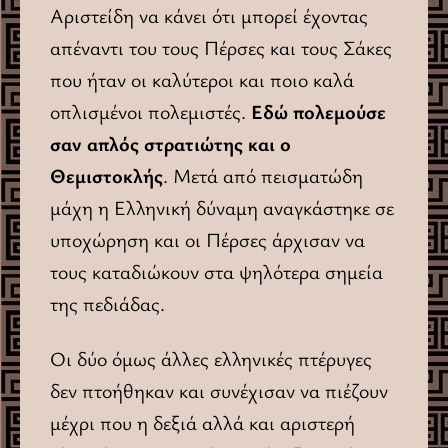
Αριστείδη να κάνει ότι μπορεί έχοντας
απέναντι του τους Πέρσες και τους Σάκες
που ήταν οι καλύτεροι και ποιο καλά
οπλισμένοι πολεμιστές.
Εδώ πολεμούσε
σαν απλός στρατιώτης και ο
Θεμιστοκλής
. Μετά από πεισματώδη
μάχη η Ελληνική δύναμη αναγκάστηκε σε
υποχώρηση και οι Πέρσες άρχισαν να
τους καταδιώκουν στα ψηλότερα σημεία
της πεδιάδας.
Οι δύο όμως άλλες ελληνικές πτέρυγες
δεν πτοήθηκαν και συνέχισαν να πιέζουν
μέχρι που η δεξιά αλλά και αριστερή