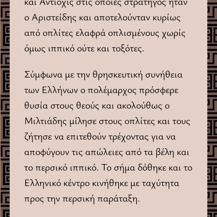
και Αντιοχίς στις οποίες στρατηγός ήταν
ο Αριστείδης και αποτελούνταν κυρίως
από οπλίτες ελαφρά οπλισμένους χωρίς
όμως ιππικό ούτε και τοξότες.
Σύμφωνα με την θρησκευτική συνήθεια
των Ελλήνων ο πολέμαρχος πρόσφερε
θυσία στους θεούς και ακολούθως ο
Μιλτιάδης μίλησε στους οπλίτες και τους
ζήτησε να επιτεθούν τρέχοντας για να
αποφύγουν τις απώλειες από τα βέλη και
το περσικό ιππικό. Το σήμα δόθηκε και το
Ελληνικό κέντρο κινήθηκε με ταχύτητα
προς την περσική παράταξη.