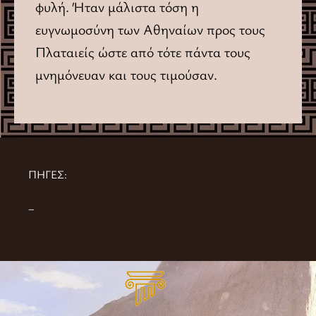
φυλή. Ήταν μάλιστα τόση η
ευγνωμοσύνη των Αθηναίων προς τους
Πλαταιείς ώστε από τότε πάντα τους
μνημόνευαν και τους τιμούσαν.
ΠΗΓΕΣ:
–