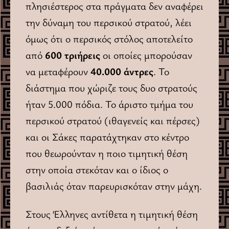
πλησιέστερος στα πράγματα δεν αναφέρει
την δύναμη του περσικού στρατού, λέει
όμως ότι ο περσικός στόλος αποτελείτο
από
600 τριήρεις
οι οποίες μπορούσαν
να μεταφέρουν
40.000 άντρες
. Το
διάστημα που χώριζε τους δυο στρατούς
ήταν 5.000 πόδια. Το άριστο τμήμα του
περσικού στρατού (ιθαγενείς και πέρσες)
και οι Σάκες παρατάχτηκαν στο κέντρο
που θεωρούνταν η ποιο τιμητική θέση
στην οποία στεκόταν και ο ίδιος ο
βασιλιάς όταν παρευρισκόταν στην μάχη.
Στους Έλληνες αντίθετα η τιμητική θέση