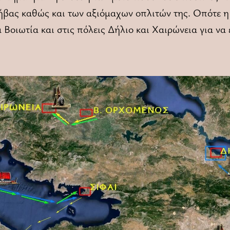
ήβας καθώς και των αξιόμαχων οπλιτών της. Οπότε η
 Βοιωτία και στις πόλεις Δήλιο και Χαιρώνεια για να