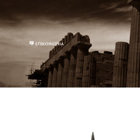
ΕΠΙΚΟΙΝΩΝΊΑ