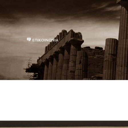
ΕΠΙΚΟΙΝΩΝΊΑ