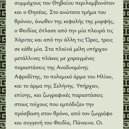
συμμάχους του Θηβαίου περιλαμβανόταν
και ο Θησέας. Στο ανώτατο τμήμα του
θρόνου, άνωθεν της κεφαλής της μορφής,
ο Φειδίας έπλασε από την μία πλευρά τις
Χάριτες και από την άλλη τις Ώρες, τρεις
σε κάθε μία. Στα πλαϊνά μέλη υπήρχαν
μετάλλινες πλάκες με χαραγμένες
παραστάσεις της Αναδυομένης
Αφροδίτης, το πολεμικό άρμα του Ηλίου,
και το άρμα της Σελήνης. Υπήρχαν,
επίσης, και ζωγραφικές παραστάσεις
στους τοίχους που εμπόδιζαν την
πρόσβαση στον θρόνο, από τον ζωγράφο
και συγγενή του Φειδία, Πάναινο. Οι