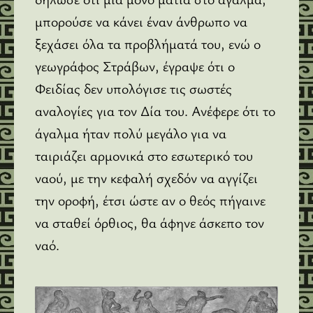
μπορούσε να κάνει έναν άνθρωπο να
ξεχάσει όλα τα προβλήματά του, ενώ ο
γεωγράφος Στράβων, έγραψε ότι ο
Φειδίας δεν υπολόγισε τις σωστές
αναλογίες για τον Δία του. Ανέφερε ότι το
άγαλμα ήταν πολύ μεγάλο για να
ταιριάζει αρμονικά στο εσωτερικό του
ναού, με την κεφαλή σχεδόν να αγγίζει
την οροφή, έτσι ώστε αν ο θεός πήγαινε
να σταθεί όρθιος, θα άφηνε άσκεπο τον
ναό.