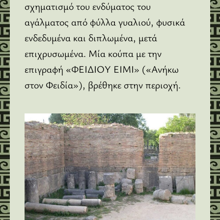
σχηματισμό του ενδύματος του
αγάλματος από φύλλα γυαλιού, φυσικά
ενδεδυμένα και διπλωμένα, μετά
επιχρυσωμένα. Μία κούπα με την
επιγραφή «ΦΕΙΔΙΟΥ ΕΙΜΙ» («Ανήκω
στον Φειδία»), βρέθηκε στην περιοχή.