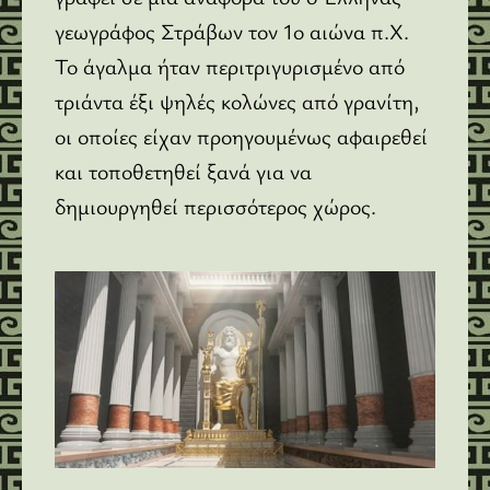
γεωγράφος Στράβων τον 1ο αιώνα π.Χ.
Το άγαλμα ήταν περιτριγυρισμένο από
τριάντα έξι ψηλές κολώνες από γρανίτη,
οι οποίες είχαν προηγουμένως αφαιρεθεί
και τοποθετηθεί ξανά για να
δημιουργηθεί περισσότερος χώρος.