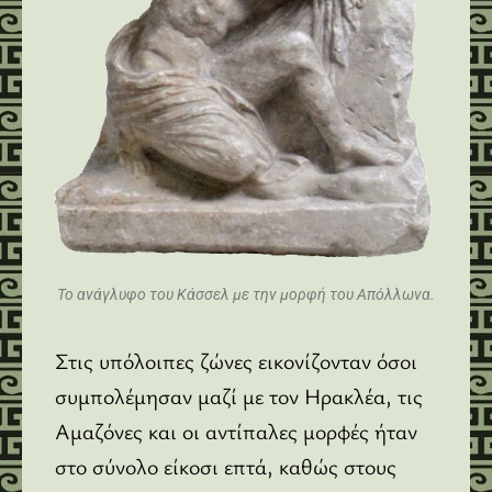
Το ανάγλυφο του Κάσσελ με την μορφή του Απόλλωνα.
Στις υπόλοιπες ζώνες εικονίζονταν όσοι
συμπολέμησαν μαζί με τον Ηρακλέα, τις
Αμαζόνες και οι αντίπαλες μορφές ήταν
στο σύνολο είκοσι επτά, καθώς στους