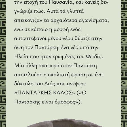
την εποχή του Παυσανία, και κανείς δεν
γνώριζε πώς. Αυτά τα γλυπτά
απεικόνιζαν τα αρχαιότερα αγωνίσματα,
ενώ σε κάποιο η μορφή ενός
αυτοστεφανουμένου νέου θύμιζε στην
όψη τον Παντάρκη, ένα νέο από την
Ηλεία που ήταν ερωμένος του Φειδία.
Μία άλλη αναφορά στον Παντάρκη
αποτελούσε η σκαλιστή φράση σε ένα
δάκτυλο του Διός που ανέφερε
«ΠΑΝΤΑΡΚΗΣ ΚΑΛΟΣ» («Ο
Παντάρκης είναι όμορφος»).