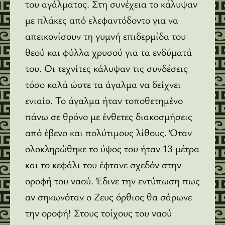
του αγάλματος. Στη συνέχεια το κάλυψαν
με πλάκες από ελεφαντόδοντο για να
απεικονίσουν τη γυμνή επιδερμίδα του
θεού και φύλλα χρυσού για τα ενδύματά
του. Οι τεχνίτες κάλυψαν τις συνδέσεις
τόσο καλά ώστε τα άγαλμα να δείχνει
ενιαίο. Το άγαλμα ήταν τοποθετημένο
πάνω σε θρόνο με ένθετες διακοσμήσεις
από έβενο και πολύτιμους λίθους. Όταν
ολοκληρώθηκε το ύψος του ήταν 13 μέτρα
και το κεφάλι του έφτανε σχεδόν στην
οροφή του ναού. Έδινε την εντύπωση πως
αν σηκωνόταν ο Ζευς όρθιος θα σάρωνε
την οροφή! Στους τοίχους του ναού