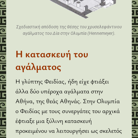
Σχεδιαστική απόδοση της θέσης του χρυσελεφάντινου
αγάλματος του Δία στην Ολυμπία (Hennemeyer).
Η κατασκευή του
αγάλματος
Η γλύπτης Φειδίας, ήδη είχε φτιάξει
άλλα δύο υπέροχα αγάλματα στην
Αθήνα, της θεάς Αθηνάς. Στην Ολυμπία
ο Φειδίας με τους συνεργάτες του αρχικά
έφτιαξε μια ξύλινη κατασκευή
προκειμένου να λειτουργήσει ως σκελετός