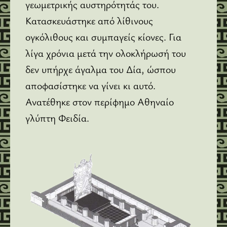
γεωμετρικής αυστηρότητάς του.
Κατασκευάστηκε από λίθινους
ογκόλιθους και συμπαγείς κίονες. Για
λίγα χρόνια μετά την ολοκλήρωσή του
δεν υπήρχε άγαλμα του Δία, ώσπου
αποφασίστηκε να γίνει κι αυτό.
Ανατέθηκε στον περίφημο Αθηναίο
γλύπτη Φειδία.