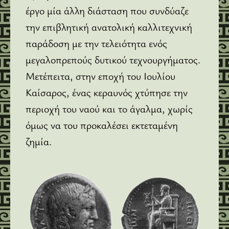
έργο μία άλλη διάσταση που συνδύαζε
την επιβλητική ανατολική καλλιτεχνική
παράδοση με την τελειότητα ενός
μεγαλοπρεπούς δυτικού τεχνουργήματος.
Μετέπειτα, στην εποχή του Ιουλίου
Καίσαρος, ένας κεραυνός χτύπησε την
περιοχή του ναού και το άγαλμα, χωρίς
όμως να του προκαλέσει εκτεταμένη
ζημία.