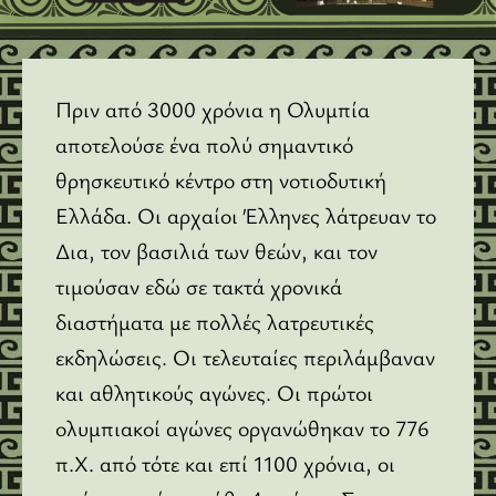
Πριν από 3000 χρόνια η Ολυμπία
αποτελούσε ένα πολύ σημαντικό
θρησκευτικό κέντρο στη νοτιοδυτική
Ελλάδα. Οι αρχαίοι Έλληνες λάτρευαν το
Δια, τον βασιλιά των θεών, και τον
τιμούσαν εδώ σε τακτά χρονικά
διαστήματα με πολλές λατρευτικές
εκδηλώσεις. Οι τελευταίες περιλάμβαναν
και αθλητικούς αγώνες. Οι πρώτοι
ολυμπιακοί αγώνες οργανώθηκαν το 776
π.Χ. από τότε και επί 1100 χρόνια, οι