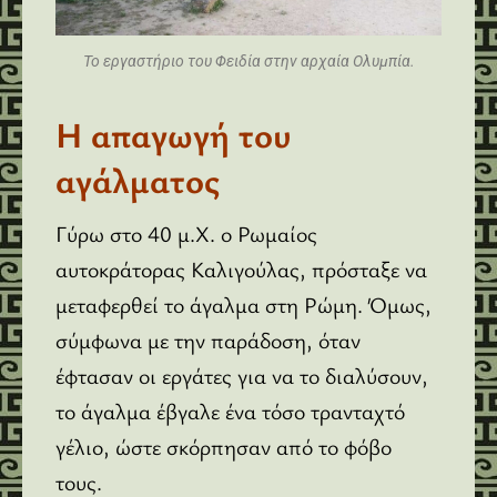
Το εργαστήριο του Φειδία στην αρχαία Ολυμπία.
Η απαγωγή του
αγάλματος
Γύρω στο 40 μ.Χ. ο Ρωμαίος
αυτοκράτορας Καλιγούλας, πρόσταξε να
μεταφερθεί το άγαλμα στη Ρώμη. Όμως,
σύμφωνα με την παράδοση, όταν
έφτασαν οι εργάτες για να το διαλύσουν,
το άγαλμα έβγαλε ένα τόσο τρανταχτό
γέλιο, ώστε σκόρπησαν από το φόβο
τους.