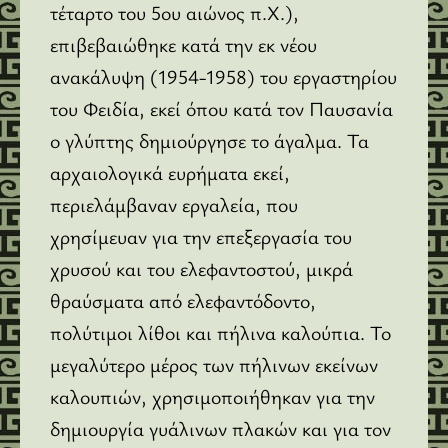
τέταρτο του 5ου αιώνος π.Χ.),
επιβεβαιώθηκε κατά την εκ νέου
ανακάλυψη (1954-1958) του εργαστηρίου
του Φειδία, εκεί όπου κατά τον Παυσανία
ο γλύπτης δημιούργησε το άγαλμα. Τα
αρχαιολογικά ευρήματα εκεί,
περιελάμβαναν εργαλεία, που
χρησίμευαν για την επεξεργασία του
χρυσού και του ελεφαντοστού, μικρά
θραύσματα από ελεφαντόδοντο,
πολύτιμοι λίθοι και πήλινα καλούπια. Το
μεγαλύτερο μέρος των πήλινων εκείνων
καλουπιών, χρησιμοποιήθηκαν για την
δημιουργία γυάλινων πλακών και για τον