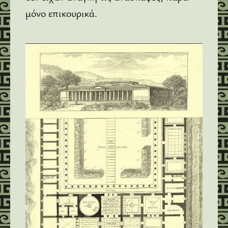
μόνο επικουρικά.