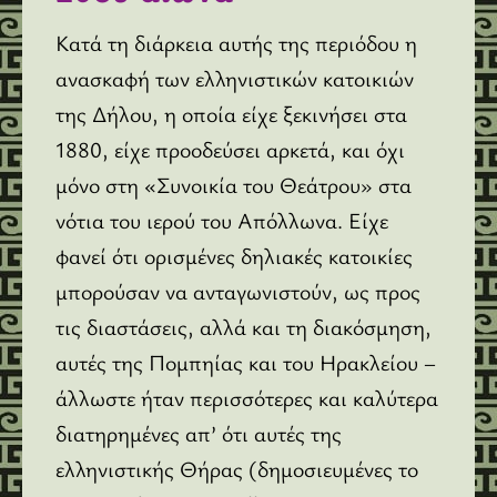
Κατά τη διάρκεια αυτής της περιόδου η
ανασκαφή των ελληνιστικών κατοικιών
της Δήλου, η οποία είχε ξεκινήσει στα
1880, είχε προοδεύσει αρκετά, και όχι
μόνο στη «Συνοικία του Θεάτρου» στα
νότια του ιερού του Απόλλωνα. Είχε
φανεί ότι ορισμένες δηλιακές κατοικίες
μπορούσαν να ανταγωνιστούν, ως προς
τις διαστάσεις, αλλά και τη διακόσμηση,
αυτές της Πομπηίας και του Ηρακλείου –
άλλωστε ήταν περισσότερες και καλύτερα
διατηρημένες απ’ ότι αυτές της
ελληνιστικής Θήρας (δημοσιευμένες το