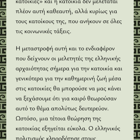
κατοικίες» και η κατοικία δεν μελετάται
πλέον αυτή καθεαυτή, αλλά κυρίως για
τους κατοίκους της, που ανήκουν σε όλες
τις κοινωνικές τάξεις.
Η μεταστροφή αυτή και το ενδιαφέρον
που δείχνουν οι μελετητές της ελληνικής
αρχαιότητας σήμερα για την κατοικία και
γενικότερα για την καθημερινή ζωή μέσα
στις κατοικίες θα μπορούσε να μας κάνει
να ξεχάσουμε ότι για καιρό θεωρούσαν
αυτό το θέμα απολύτως δευτερεύον.
Ωστόσο, μια τέτοια θεώρηση της
κατοικίας εξηγείται εύκολα. Ο ελληνικός
πολιτισμός κληροδότησε στους