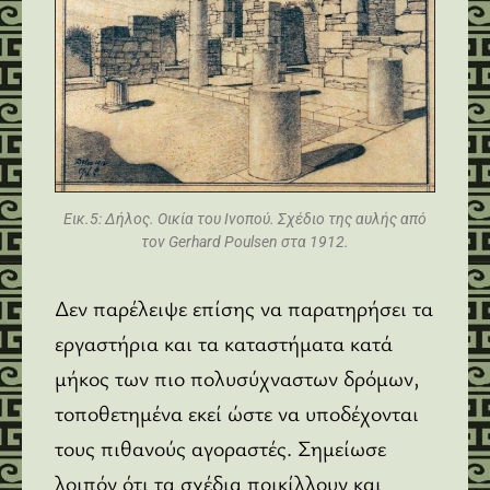
Εικ.5: Δήλος. Οικία του Ινοπού. Σχέδιο της αυλής από
τον Gerhard Poulsen στα 1912.
Δεν παρέλειψε επίσης να παρατηρήσει τα
εργαστήρια και τα καταστήματα κατά
μήκος των πιο πολυσύχναστων δρόμων,
τοποθετημένα εκεί ώστε να υποδέχονται
τους πιθανούς αγοραστές. Σημείωσε
λοιπόν ότι τα σχέδια ποικίλλουν και