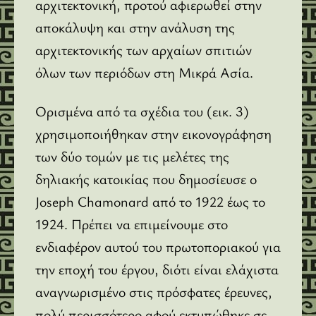
αρχιτεκτονική, προτού αφιερωθεί στην
αποκάλυψη και στην ανάλυση της
αρχιτεκτονικής των αρχαίων σπιτιών
όλων των περιόδων στη Μικρά Ασία.
Ορισμένα από τα σχέδια του (εικ. 3)
χρησιμοποιήθηκαν στην εικονογράφηση
των δύο τομών με τις μελέτες της
δηλιακής κατοικίας που δημοσίευσε ο
Joseph Chamonard από το 1922 έως το
1924. Πρέπει να επιμείνουμε στο
ενδιαφέρον αυτού του πρωτοποριακού για
την εποχή του έργου, διότι είναι ελάχιστα
αναγνωρισμένο στις πρόσφατες έρευνες,
πολύ περισσότερο αφού εκτυπώθηκε σε