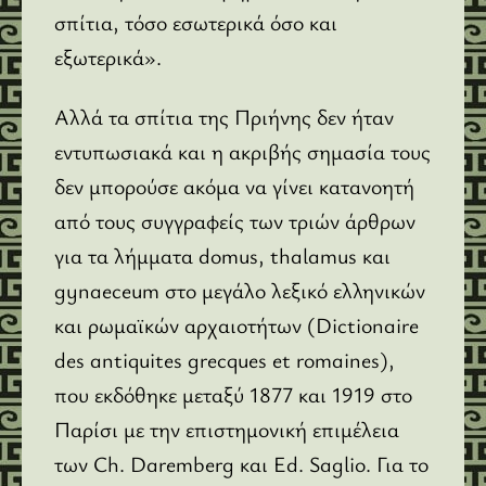
σπίτια, τόσο εσωτερικά όσο και
εξωτερικά».
Αλλά τα σπίτια της Πριήνης δεν ήταν
εντυπωσιακά και η ακριβής σημασία τους
δεν μπορούσε ακόμα να γίνει κατανοητή
από τους συγγραφείς των τριών άρθρων
για τα λήμματα domus, thalamus και
gynaeceum στο μεγάλο λεξικό ελληνικών
και ρωμαϊκών αρχαιοτήτων (Dictionaire
des antiquites grecques et romaines),
που εκδόθηκε μεταξύ 1877 και 1919 στο
Παρίσι με την επιστημονική επιμέλεια
των Ch. Daremberg και Ed. Saglio. Για το