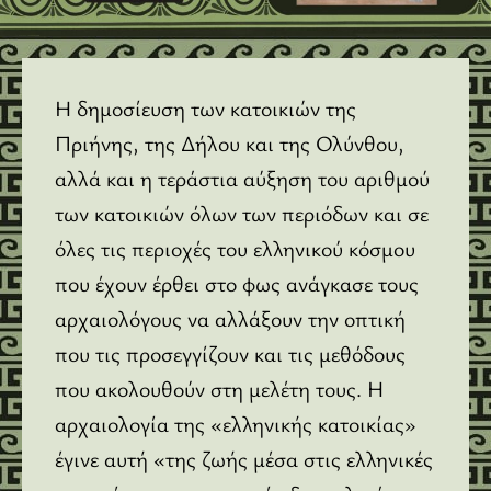
Η δημοσίευση των κατοικιών της
Πριήνης, της Δήλου και της Ολύνθου,
αλλά και η τεράστια αύξηση του αριθμού
των κατοικιών όλων των περιόδων και σε
όλες τις περιοχές του ελληνικού κόσμου
που έχουν έρθει στο φως ανάγκασε τους
αρχαιολόγους να αλλάξουν την οπτική
που τις προσεγγίζουν και τις μεθόδους
που ακολουθούν στη μελέτη τους. Η
αρχαιολογία της «ελληνικής κατοικίας»
έγινε αυτή «της ζωής μέσα στις ελληνικές