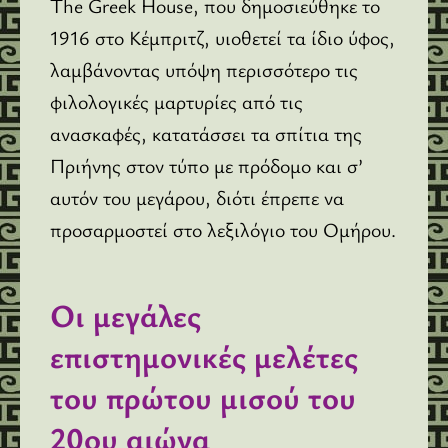
The Greek House, που δημοσιεύθηκε το
1916 στο Κέμπριτζ, υιοθετεί τα ίδιο ύφος,
λαμβάνοντας υπόψη περισσότερο τις
φιλολογικές μαρτυρίες από τις
ανασκαφές, κατατάσσει τα σπίτια της
Πριήνης στον τύπο με πρόδομο και σ’
αυτόν του μεγάρου, διότι έπρεπε να
προσαρμοστεί στο λεξιλόγιο του Ομήρου.
Οι μεγάλες
επιστημονικές μελέτες
του πρώτου μισού του
20ου αιώνα