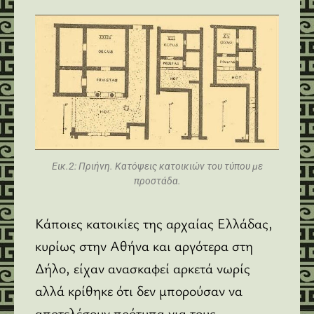
Εικ.2: Πριήνη. Κατόψεις κατοικιών του τύπου με
προστάδα.
Κάποιες κατοικίες της αρχαίας Ελλάδας,
κυρίως στην Αθήνα και αργότερα στη
Δήλο, είχαν ανασκαφεί αρκετά νωρίς
αλλά κρίθηκε ότι δεν μπορούσαν να
αποτελέσουν πρότυπα για τους