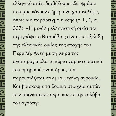
ελληνικό σπίτι διαβάζουμε εδώ φράσει
που μας κάνουν σήμερα να χαμογελάμε,
όπως για παράδειγμα η εξής (τ. II, 1, σ.
337): «Η μεγάλη ελληνιστική οικία που
περιγράφει ο Βιτρούβιος είναι μια εξέλιξη
της ελληνικής οικίας της εποχής του
Περικλή. Αυτή με τη σειρά της
αναπαράγει όλα τα κύρια χαρακτηριστικά
του ομηρικού ανακτόρου, που
παρουσιάζεται σαν μια μεγάλη αγροικία.
Και βρίσκουμε τα δομικά στοιχεία αυτών
των πριγκιπικών αγροικιών στην καλύβα
του αγρότη».