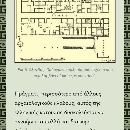
Εικ.6: Όλυνθος. Ορθογώνιο πολεοδομικό σχέδιο που
περιλαμβάνει “οικίες με παστάδα”.
Πράγματι, περισσότερο από άλλους
αρχαιολογικούς κλάδους, αυτός της
ελληνικής κατοικίας δυσκολεύεται να
αγνοήσει τα πολλά και διάφορα