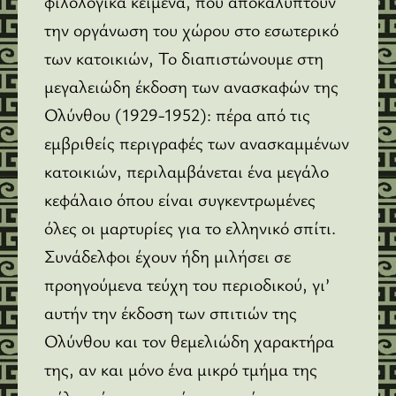
φιλολογικά κείμενα, που αποκαλύπτουν
την οργάνωση του χώρου στο εσωτερικό
των κατοικιών, Το διαπιστώνουμε στη
μεγαλειώδη έκδοση των ανασκαφών της
Ολύνθου (1929-1952): πέρα από τις
εμβριθείς περιγραφές των ανασκαμμένων
κατοικιών, περιλαμβάνεται ένα μεγάλο
κεφάλαιο όπου είναι συγκεντρωμένες
όλες οι μαρτυρίες για το ελληνικό σπίτι.
Συνάδελφοι έχουν ήδη μιλήσει σε
προηγούμενα τεύχη του περιοδικού, γι’
αυτήν την έκδοση των σπιτιών της
Ολύνθου και τον θεμελιώδη χαρακτήρα
της, αν και μόνο ένα μικρό τμήμα της