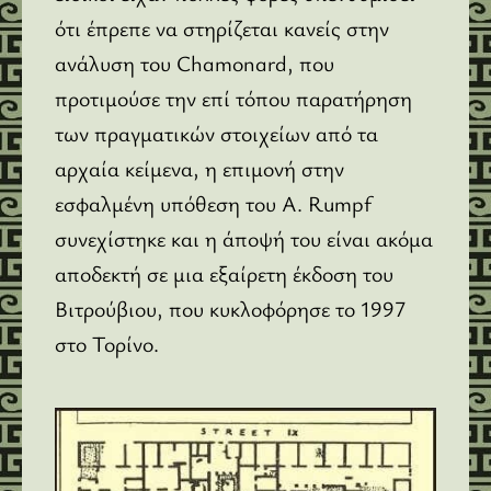
ότι έπρεπε να στηρίζεται κανείς στην
ανάλυση του Chamonard, που
προτιμούσε την επί τόπου παρατήρηση
των πραγματικών στοιχείων από τα
αρχαία κείμενα, η επιμονή στην
εσφαλμένη υπόθεση του A. Rumpf
συνεχίστηκε και η άποψή του είναι ακόμα
αποδεκτή σε μια εξαίρετη έκδοση του
Βιτρούβιου, που κυκλοφόρησε το 1997
στο Τορίνο.