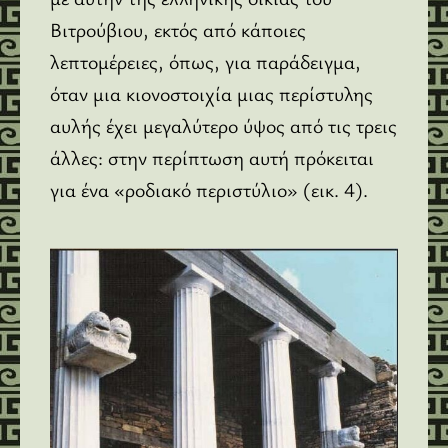
Βιτρούβιου, εκτός από κάποιες
λεπτομέρειες, όπως, για παράδειγμα,
όταν μια κιονοστοιχία μιας περίστυλης
αυλής έχει μεγαλύτερο ύψος από τις τρεις
άλλες: στην περίπτωση αυτή πρόκειται
για ένα «ροδιακό περιστύλιο» (εικ. 4).