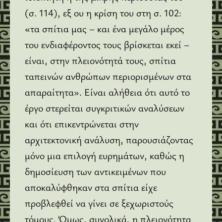
(σ. 114), εξ ου η κρίση του στη σ. 102:
«τα σπίτια μας – και ένα μεγάλο μέρος
του ενδιαφέροντος τους βρίσκεται εκεί –
είναι, στην πλειονότητά τους, σπίτια
ταπεινών ανθρώπων περιορισμένων στα
απαραίτητα». Είναι αλήθεια ότι αυτό το
έργο στερείται συγκριτικών αναλύσεων
και ότι επικεντρώνεται στην
αρχιτεκτονική ανάλυση, παρουσιάζοντας
μόνο μια επιλογή ευρημάτων, καθώς η
δημοσίευση των αντικειμένων που
αποκαλύφθηκαν στα σπίτια είχε
προβλεφθεί να γίνει σε ξεχωριστούς
τόμους. Όμως, συνολικά, η πλειονότητα