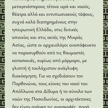
μεταγενέστερους τέτοια ιερά και ναούς,
θέατρα αλλά και εντυπωσιακούς τάφους,
συχνά καλά διατηρημένους στην
ηπειρωτική Ελλάδα, στις δυτικές
αποικίες και στις ακτές της Μικράς
Ασίας, ώστε οι αρχαιολόγοι αναπόφευκτο
να παρασυρθούν από τις θαυμαστές
κατασκευές, κυρίως από μάρμαρο, με
γλυπτή ή τουλάχιστον ανάγλυφη
διακόσμηση. Για να σχεδιάσουν τον
Παρθενώνα, τους κίονες του ναού του
Απόλλωνα στα Δίδυμα ή το σύνολο των
ναών της Ποσειδωνίας, οι αρχιτέκτονες
δεν είχαν ανάγκη τις ανασκαφές, παρά