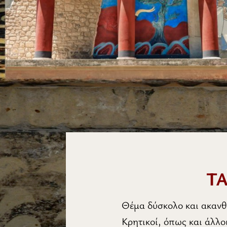
Τ
Θέμα δύσκολο και ακανθ
Κρητικοί, όπως και άλλο