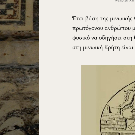
Έτσι βάση της μινωικής 
πρωτόγονου ανθρώπου μπ
φυσικό να οδηγήσει στη 
στη μινωική Κρήτη είναι