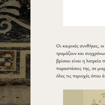
Οι καιρικές συνθήκες, ο
τρομάζουν και συγχρόνως
βρίσκει είναι η λατρεία
παραστάσεις της, σε μικρ
όλες τις περιοχές όπου ά