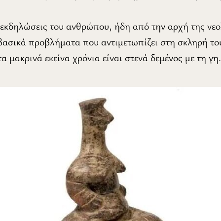
εκδηλώσεις του ανθρώπου, ήδη από την αρχή της νεο
 βασικά προβλήματα που αντιμετωπίζει στη σκληρή τ
 μακρινά εκείνα χρόνια είναι στενά δεμένος με τη γη.