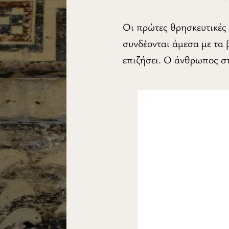
Οι πρώτες θρησκευτικές 
συνδέονται άμεσα με τα
επιζήσει. Ο άνθρωπος στα