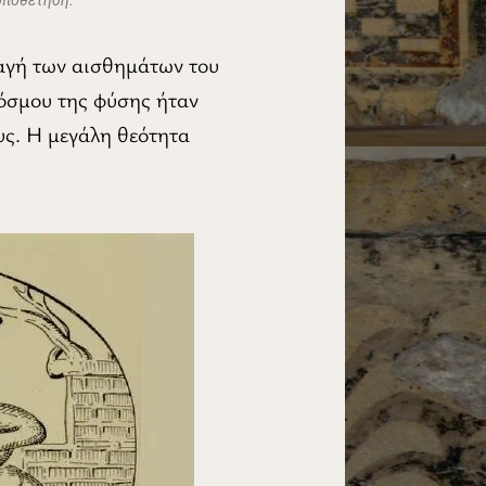
λαγή των αισθημάτων του
όσμου της φύσης ήταν
υς. Η μεγάλη θεότητα