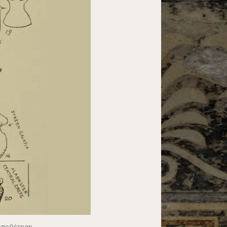
τοποθέτηση.