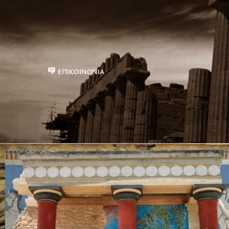
ΕΠΙΚΟΙΝΩΝΊΑ