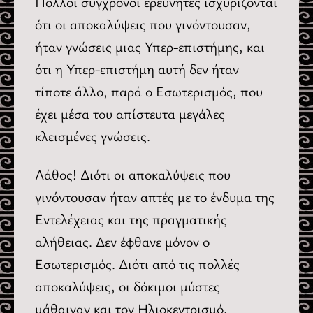
Πολλοί σύγχρονοι ερευνητές ισχυρίζονται
ότι οι αποκαλύψεις που γινόντουσαν,
ήταν γνώσεις μιας Υπερ-επιστήμης, και
ότι η Υπερ-επιστήμη αυτή δεν ήταν
τίποτε άλλο, παρά ο Εσωτερισμός, που
έχει μέσα του απίστευτα μεγάλες
κλεισμένες γνώσεις.
Λάθος! Διότι οι αποκαλύψεις που
γινόντουσαν ήταν απτές με το ένδυμα της
Εντελέχειας και της πραγματικής
αλήθειας. Δεν έφθανε μόνον ο
Εσωτερισμός. Διότι από τις πολλές
αποκαλύψεις, οι δόκιμοι μύστες
μάθαιναν και τον Ηλιοκεντρισμό.