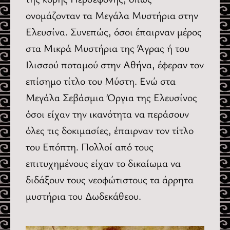
ονομάζονταν τα Μεγάλα Μυστήρια στην
Ελευσίνα. Συνεπώς, όσοι έπαιρναν μέρος
στα Μικρά Μυστήρια της Άγρας ή του
Ιλισσού ποταμού στην Αθήνα, έφεραν τον
επίσημο τίτλο του Μύστη. Ενώ στα
Μεγάλα Σεβάσμια Όργια της Ελευσίνος
όσοι είχαν την ικανότητα να περάσουν
όλες τις δοκιμασίες, έπαιρναν τον τίτλο
του Επόπτη. Πολλοί από τους
επιτυχημένους είχαν το δικαίωμα να
διδάξουν τους νεοφώτιστους τα άρρητα
μυστήρια του Δωδεκάθεου.