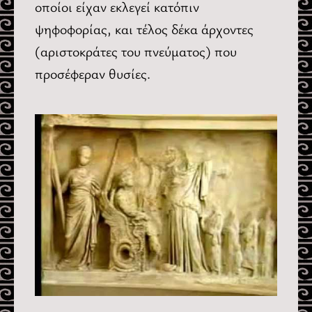
οποίοι είχαν εκλεγεί κατόπιν
ψηφοφορίας, και τέλος δέκα άρχοντες
(αριστοκράτες του πνεύματος) που
προσέφεραν θυσίες.