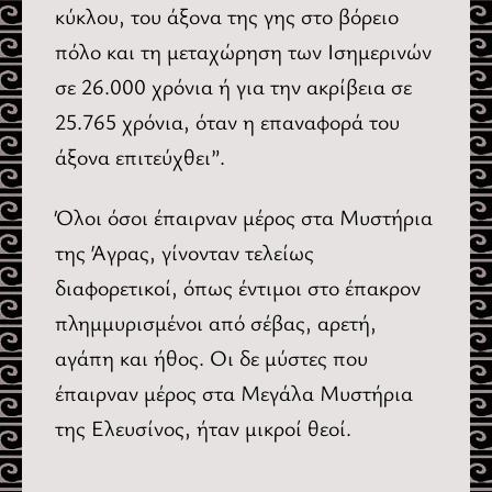
κύκλου, του άξονα της γης στο βόρειο
πόλο και τη μεταχώρηση των Ισημερινών
σε 26.000 χρόνια ή για την ακρίβεια σε
25.765 χρόνια, όταν η επαναφορά του
άξονα επιτεύχθει”.
Όλοι όσοι έπαιρναν μέρος στα Μυστήρια
της Άγρας, γίνονταν τελείως
διαφορετικοί, όπως έντιμοι στο έπακρον
πλημμυρισμένοι από σέβας, αρετή,
αγάπη και ήθος. Οι δε μύστες που
έπαιρναν μέρος στα Μεγάλα Μυστήρια
της Ελευσίνος, ήταν μικροί θεοί.