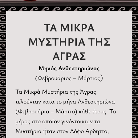
ΤΑ ΜΙΚΡΑ
ΜΥΣΤΗΡΙΑ ΤΗΣ
ΑΓΡΑΣ
Μηνός Ανθεστηριώνος
)
(Φεβρουάριος – Μάρτιος
Τα Μικρά Μυστήρια της Άγρας
τελούνταν κατά το μήνα Ανθεστηριώνα
(Φεβρουάριο – Μάρτιο) κάθε έτους. Το
μέρος στο οποίον γινόντουσαν τα
Μυστήρια ήταν στον Λόφο Αρδηττό,