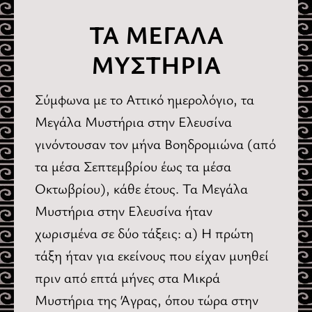
ΤΑ ΜΕΓΑΛΑ
ΜΥΣΤΗΡΙΑ
Σύμφωνα με το Αττικό ημερολόγιο, τα
Μεγάλα Μυστήρια στην Ελευσίνα
γινόντουσαν τον μήνα Βοηδρομιώνα (από
τα μέσα Σεπτεμβρίου έως τα μέσα
Οκτωβρίου), κάθε έτους. Τα Μεγάλα
Μυστήρια στην Ελευσίνα ήταν
χωρισμένα σε δύο τάξεις: α) Η πρώτη
τάξη ήταν για εκείνους που είχαν μυηθεί
πριν από επτά μήνες στα Μικρά
Μυστήρια της Άγρας, όπου τώρα στην