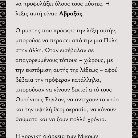
να προφυλάξει όλους τους μύστες. Η
λέξις αυτή είναι:
Αβραξάς
.
Ο μύστης που πρόφερε την λέξη αυτήν,
μπορούσε να περάσει από την μια Πύλη
στην άλλη. Όταν εισέβαλαν σε
απαγορευμένους τόπους – χώρους, με
την εκστόμιση αυτής της λέξεως – αφού
βέβαια την πρόφεραν κατάλληλα,
μπορούσαν να γίνουν δεκτοί από τους
Ουράνιους Έψιλον, να αντέχουν το κρύο
και την υψηλή θερμοκρασία, να κάνουν
θαύματα και να ζουν πολλά χρόνια.
Η χρονική διάρκεια των Μικρών