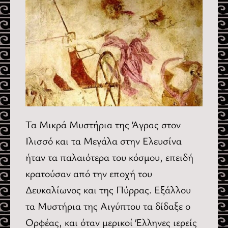
Τα Μικρά Μυστήρια της Άγρας στον
Ιλισσό και τα Μεγάλα στην Ελευσίνα
ήταν τα παλαιότερα του κόσμου, επειδή
κρατούσαν από την εποχή του
Δευκαλίωνος και της Πύρρας. Εξάλλου
τα Μυστήρια της Αιγύπτου τα δίδαξε ο
Ορφέας, και όταν μερικοί Έλληνες ιερείς