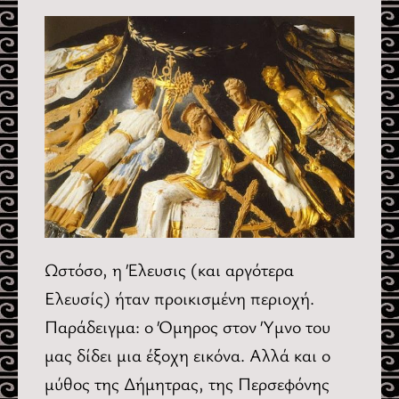
Ωστόσο, η Έλευσις (και αργότερα
Ελευσίς) ήταν προικισμένη περιοχή.
Παράδειγμα: ο Όμηρος στον Ύμνο του
μας δίδει μια έξοχη εικόνα. Αλλά και ο
μύθος της Δήμητρας, της Περσεφόνης