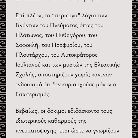
Επί πλέον, τα “περίεργα” λόγια των
Γιγάντων του Πνεύματος όπως του
Πλάτωνος, του Πυθαγόρου, του
Σοφοκλή, του Πορφυρίου, του
Πλουτάρχου, του Αυτοκράτορος
Ιουλιανού και των μυστών της Ελεατικής
Σχολής, υποστηρίζουν χωρίς κανέναν
ενδοιασμό ότι δεν κυριαρχούσε μόνον ο
Εσωτερισμός.
Βεβαίως, οι δόκιμοι εδιδάσκοντο τους
εξωτερικούς καθαρμούς της
πνευματοψυχής, έτσι ώστε να γνωρίζουν